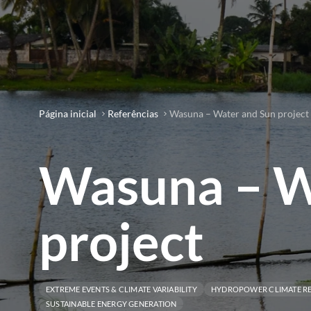
Página inicial
Referências
Wasuna – Water and Sun project
Wasuna – W
project
EXTREME EVENTS & CLIMATE VARIABILITY
HYDROPOWER CLIMATE RE
SUSTAINABLE ENERGY GENERATION