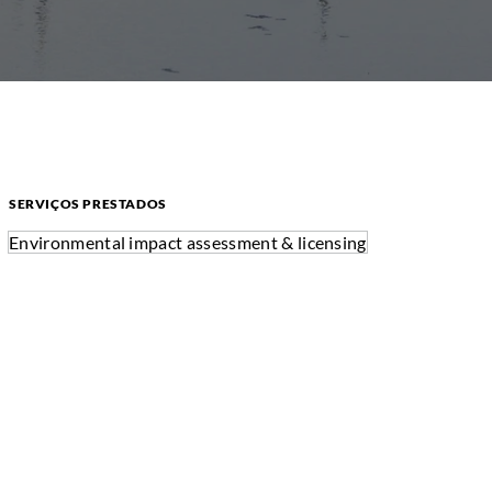
SERVIÇOS PRESTADOS
Environmental impact assessment & licensing