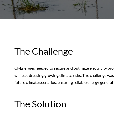
The Challenge
CI-Energies needed to secure and optimize electricity pr
while addressing growing climate risks. The challenge was 
future climate scenarios, ensuring reliable energy generati
The Solution