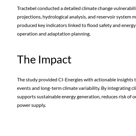
Tractebel conducted a detailed climate change vulnerabilit
projections, hydrological analysis, and reservoir system 
produced key indicators linked to flood safety and energ
operation and adaptation planning.
The Impact
The study provided CI-Energies with actionable insights
events and long-term climate variability. By integrating cl
supports sustainable energy generation, reduces risk of ou
power supply.