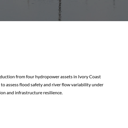
oduction from four hydropower assets in Ivory Coast
to assess flood safety and river flow variability under
on and infrastructure resilience.