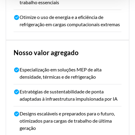
trabalho essenciais
Otimize o uso de energia e a eficiência de
refrigeração em cargas computacionais extremas
Nosso valor agregado
Especialização em soluções MEP de alta
densidade, térmicas e de refrigeração
Estratégias de sustentabilidade de ponta
adaptadas à infraestrutura impulsionada por IA
Designs escaláveis e preparados para o futuro,
otimizados para cargas de trabalho de última
geração