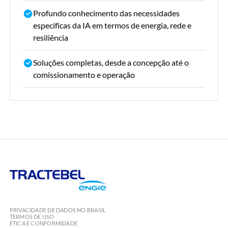
Profundo conhecimento das necessidades
específicas da IA em termos de energia, rede e
resiliência
Soluções completas, desde a concepção até o
comissionamento e operação
Tractebel
Engie
PRIVACIDADE DE DADOS NO BRASIL
TERMOS DE USO
ÉTICA E CONFORMIDADE