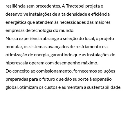
resiliência sem precedentes. A Tractebel projeta e
desenvolve instalações de alta densidade e eficiência
energética que atendem às necessidades das maiores
empresas de tecnologia do mundo.
Nossa experiência abrange a seleção do local, o projeto
modular, os sistemas avançados de resfriamento e a
otimização de energia, garantindo que as instalações de
hiperescala operem com desempenho máximo.
Do conceito ao comissionamento, fornecemos soluções
preparadas para o futuro que dão suporte à expansão
global, otimizam os custos e aumentam a sustentabilidade.