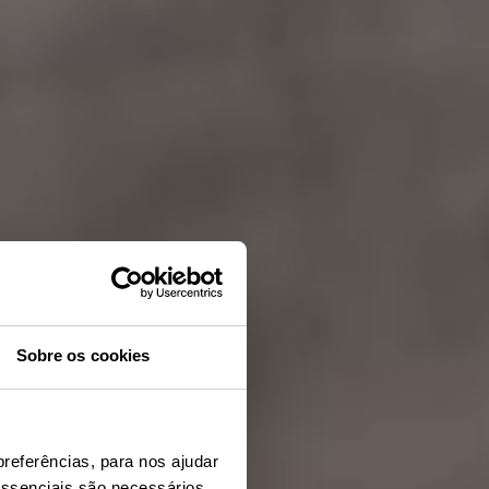
Sobre os cookies
preferências, para nos ajudar
essenciais são necessários