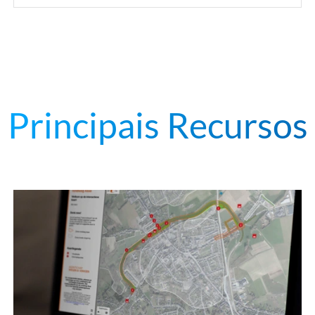
Principais Recursos