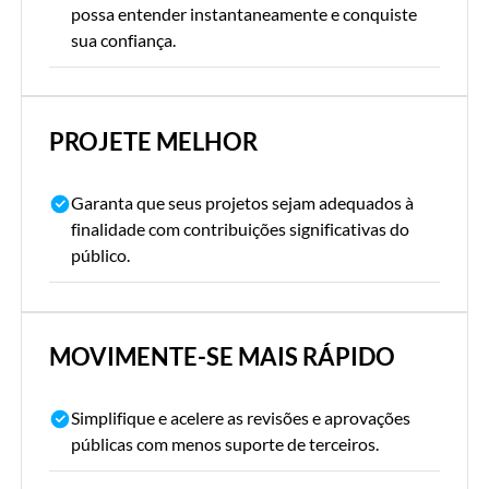
possa entender instantaneamente e conquiste
sua confiança.
PROJETE MELHOR
Garanta que seus projetos sejam adequados à
finalidade com contribuições significativas do
público.
MOVIMENTE-SE MAIS RÁPIDO
Simplifique e acelere as revisões e aprovações
públicas com menos suporte de terceiros.