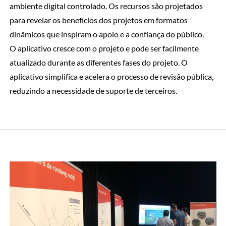
ambiente digital controlado. Os recursos são projetados
para revelar os benefícios dos projetos em formatos
dinâmicos que inspiram o apoio e a confiança do público.
O aplicativo cresce com o projeto e pode ser facilmente
atualizado durante as diferentes fases do projeto. O
aplicativo simplifica e acelera o processo de revisão pública,
reduzindo a necessidade de suporte de terceiros.