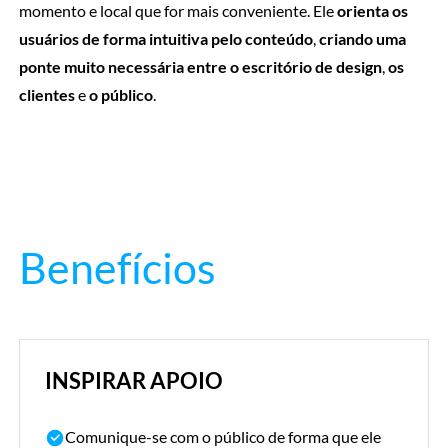
momento e local que for mais conveniente. Ele
orienta os
usuários de forma intuitiva pelo conteúdo
,
criando uma
ponte muito necessária entre o escritório de design
,
os
clientes
e
o público
.
Benefícios
INSPIRAR APOIO
Comunique-se com o público de forma que ele