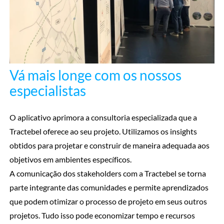
Vá mais longe com os nossos
especialistas
O aplicativo aprimora a consultoria especializada que a
Tractebel oferece ao seu projeto. Utilizamos os insights
obtidos para projetar e construir de maneira adequada aos
objetivos em ambientes específicos.
A comunicação dos stakeholders com a Tractebel se torna
parte integrante das comunidades e permite aprendizados
que podem otimizar o processo de projeto em seus outros
projetos. Tudo isso pode economizar tempo e recursos