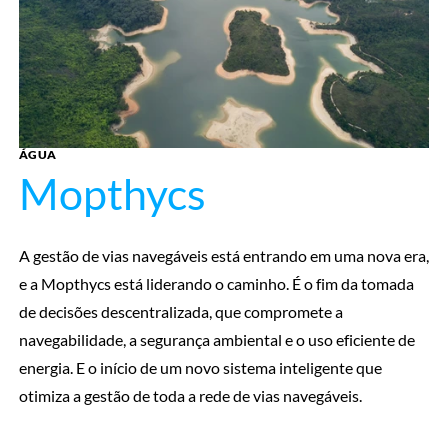
ÁGUA
Mopthycs
A gestão de vias navegáveis está entrando em uma nova era,
e a Mopthycs está liderando o caminho. É o fim da tomada
de decisões descentralizada, que compromete a
navegabilidade, a segurança ambiental e o uso eficiente de
energia. E o início de um novo sistema inteligente que
otimiza a gestão de toda a rede de vias navegáveis.