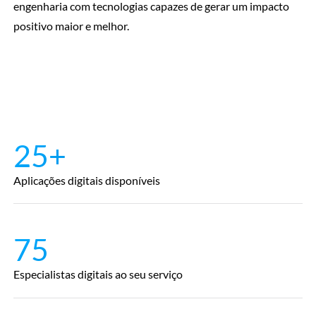
engenharia com tecnologias capazes de gerar um impacto
positivo maior e melhor.
25+
Aplicações digitais disponíveis
75
Especialistas digitais ao seu serviço