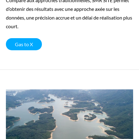
Comparé aux approches traditionnelles, SMR SITE permet
d’obtenir des résultats avec une approche axée sur les
données, une précision accrue et un délai de réalisation plus
court.
Gas to X