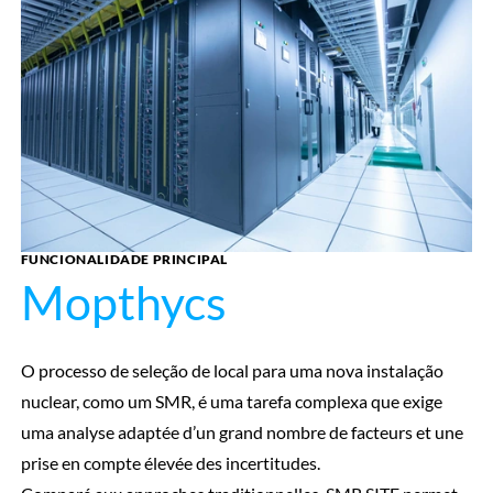
FUNCIONALIDADE PRINCIPAL
Mopthycs
O processo de seleção de local para uma nova instalação
nuclear, como um SMR, é uma tarefa complexa que exige
uma analyse adaptée d’un grand nombre de facteurs et une
prise en compte élevée des incertitudes.