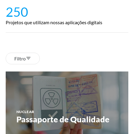
250
Projetos que utilizam nossas aplicações digitais
Filtro
Passaporte
de
Qualidade
NUCLEAR
Passaporte de Qualidade