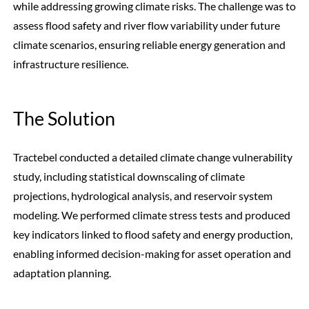
while addressing growing climate risks. The challenge was to
assess flood safety and river flow variability under future
climate scenarios, ensuring reliable energy generation and
infrastructure resilience.
The Solution
Tractebel conducted a detailed climate change vulnerability
study, including statistical downscaling of climate
projections, hydrological analysis, and reservoir system
modeling. We performed climate stress tests and produced
key indicators linked to flood safety and energy production,
enabling informed decision-making for asset operation and
adaptation planning.