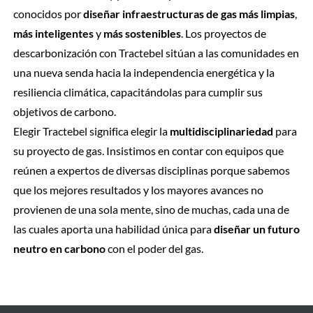
conocidos por
diseñar infraestructuras de gas más limpias
,
más inteligentes
y
más sostenibles
. Los proyectos de
descarbonización con Tractebel sitúan a las comunidades en
una nueva senda hacia la independencia energética y la
resiliencia climática, capacitándolas para cumplir sus
objetivos de carbono.
Elegir Tractebel significa elegir la
multidisciplinariedad
para
su proyecto de gas. Insistimos en contar con equipos que
reúnen a expertos de diversas disciplinas porque sabemos
que los mejores resultados y los mayores avances no
provienen de una sola mente, sino de muchas, cada una de
las cuales aporta una habilidad única para
diseñar un futuro
neutro en carbono
con el poder del gas.