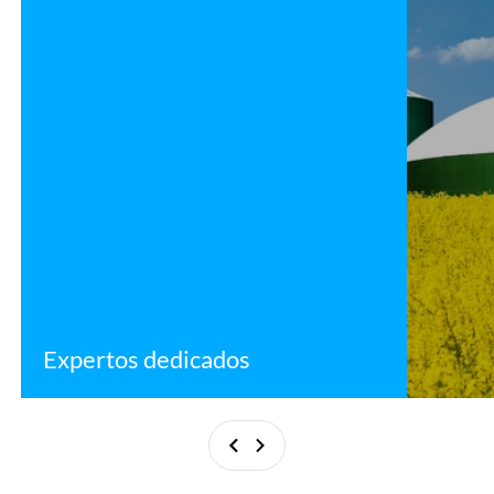
Expertos dedicados
Anterior
Siguiente