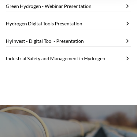
Green Hydrogen - Webinar Presentation
Hydrogen Digital Tools Presentation
HyInvest - Digital Tool - Presentation
Industrial Safety and Management in Hydrogen