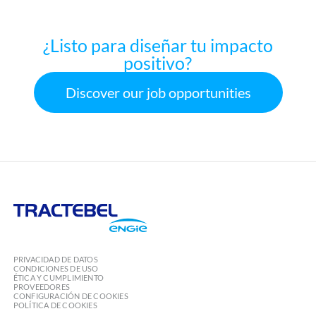
¿Listo para diseñar tu impacto
positivo?
Discover our job opportunities
Tractebel
Engie
PRIVACIDAD DE DATOS
CONDICIONES DE USO
ÉTICA Y CUMPLIMIENTO
PROVEEDORES
CONFIGURACIÓN DE COOKIES
POLÍTICA DE COOKIES