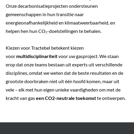
Onze decarbonisatieprojecten ondersteunen
gemeenschappen in hun transitie naar
energieonafhankelijkheid en klimaatweerbaarheid, en
helpen hen hun CO₂-doelstellingen te behalen.
Kiezen voor Tractebel betekent kiezen
voor
multidisciplinariteit
voor uw gasproject. We staan
erop dat onze teams bestaan uit experts uit verschillende
disciplines, omdat we weten dat de beste resultaten en de
grootste doorbraken niet uit één hoofd komen, maar uit
vele – elk met hun eigen unieke vaardigheden om met de
kracht van gas
een CO2-neutrale toekomst
te ontwerpen.