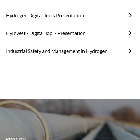
Hydrogen Digital Tools Presentation
HyInvest - Digital Tool - Presentation
Industrial Safety and Management in Hydrogen
DIENSTEN