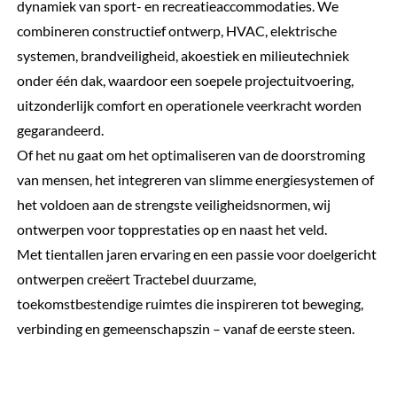
dynamiek van sport- en recreatieaccommodaties. We
combineren constructief ontwerp, HVAC, elektrische
systemen, brandveiligheid, akoestiek en milieutechniek
onder één dak, waardoor een soepele projectuitvoering,
uitzonderlijk comfort en operationele veerkracht worden
gegarandeerd.
Of het nu gaat om het optimaliseren van de doorstroming
van mensen, het integreren van slimme energiesystemen of
het voldoen aan de strengste veiligheidsnormen, wij
ontwerpen voor topprestaties op en naast het veld.
Met tientallen jaren ervaring en een passie voor doelgericht
ontwerpen creëert Tractebel duurzame,
toekomstbestendige ruimtes die inspireren tot beweging,
verbinding en gemeenschapszin – vanaf de eerste steen.