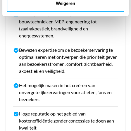
Weigeren
Geïntegreerde, multidisciplinaire expertise, van
bouwtechniek en MEP-engineering tot
(zaal)akoestiek, brandveiligheid en
energiesystemen.
Bewezen expertise om de bezoekerservaring te
optimaliseren met ontwerpen die prioriteit geven
aan bezoekersstromen, comfort, zichtbaarheid,
akoestiek en veiligheid.
Het mogelijk maken in het creëren van
onvergetelijke ervaringen voor atleten, fans en
bezoekers
Hoge reputatie op het gebied van
kostenefficiëntie zonder concessies te doen aan
kwaliteit