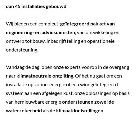
dan 45 installaties gebouwd
.
Wij bieden een compleet,
geïntegreerd pakket van
engineering- en adviesdiensten
, van ontwikkeling en
ontwerp tot bouw, inbedrijfstelling en operationele
ondersteuning.
Vandaag de dag lopen onze experts voorop in de overgang
naar
klimaatneutrale ontzilting
. Of het nu gaat om een
installatie op zonne-energie of een windgeïntegreerd
systeem aan een afgelegen kust, onze oplossingen op basis
van hernieuwbare energie
ondersteunen zowel de
waterzekerheid als de klimaatdoelstellingen
.