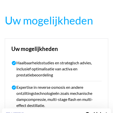
Uw mogelijkheden
Uw mogelijkheden
Haalbaarheidsstudies en strategisch advies,
inclusief optimalisatie van activa en
prestatiebeoordeling
Expertise in reverse osmosis en andere
ontziltingstechnologieën zoals mechanische
dampcompressie, multi-stage flash en multi-
effect destillatie.