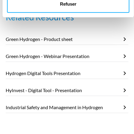
Refuser
Related Resources
Green Hydrogen - Product sheet
Green Hydrogen - Webinar Presentation
Hydrogen Digital Tools Presentation
HyInvest - Digital Tool - Presentation
Industrial Safety and Management in Hydrogen