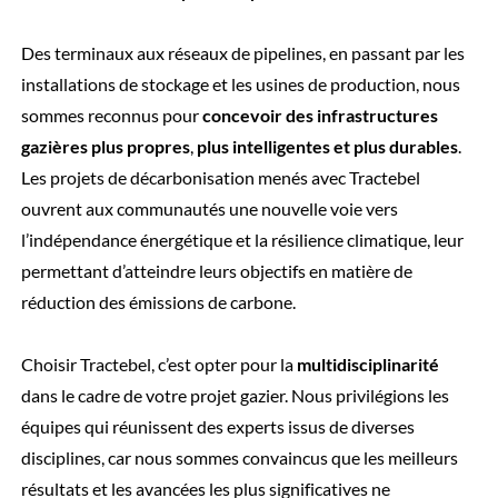
Des terminaux aux réseaux de pipelines, en passant par les
installations de stockage et les usines de production, nous
sommes reconnus pour
concevoir des infrastructures
gazières plus propres
,
plus intelligentes et plus durables
.
Les projets de décarbonisation menés avec Tractebel
ouvrent aux communautés une nouvelle voie vers
l’indépendance énergétique et la résilience climatique, leur
permettant d’atteindre leurs objectifs en matière de
réduction des émissions de carbone.
Choisir Tractebel, c’est opter pour la
multidisciplinarité
dans le cadre de votre projet gazier. Nous privilégions les
équipes qui réunissent des experts issus de diverses
disciplines, car nous sommes convaincus que les meilleurs
résultats et les avancées les plus significatives ne