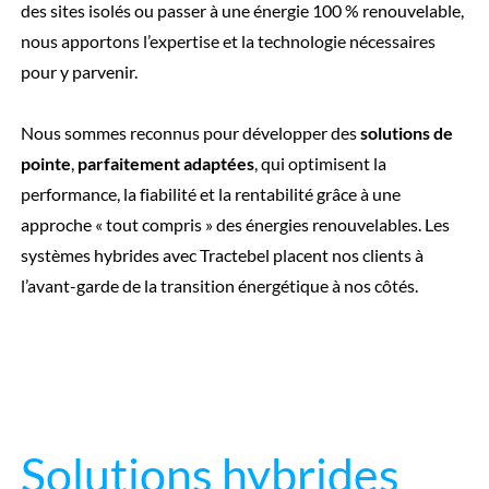
des sites isolés ou passer à une énergie 100 % renouvelable,
nous apportons l’expertise et la technologie nécessaires
pour y parvenir.
Nous sommes reconnus pour développer des
solutions de
pointe
,
parfaitement adaptées
, qui optimisent la
performance, la fiabilité et la rentabilité grâce à une
approche « tout compris » des énergies renouvelables. Les
systèmes hybrides avec Tractebel placent nos clients à
l’avant-garde de la transition énergétique à nos côtés.
Solutions hybrides