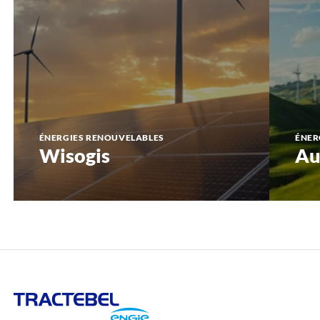
ÉNERGIES RENOUVELABLES
ÉNER
Wisogis
Au
Tractebel