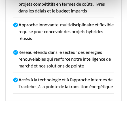
projets compétitifs en termes de coûts, livrés
dans les délais et le budget impartis
Approche innovante, multidisciplinaire et flexible
requise pour concevoir des projets hybrides
réussis
Réseau étendu dans le secteur des énergies
renouvelables qui renforce notre intelligence de
marché et nos solutions de pointe
Accès à la technologie et à l’approche internes de
Tractebel, à la pointe de la transition énergétique