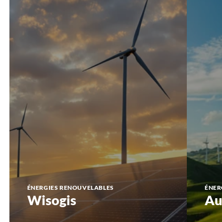
ÉNERGIES RENOUVELABLES
ÉNER
Wisogis
Au