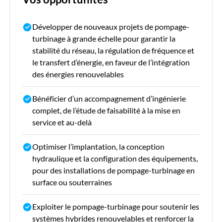
Développer de nouveaux projets de pompage-
turbinage à grande échelle pour garantir la
stabilité du réseau, la régulation de fréquence et
le transfert d’énergie, en faveur de l’intégration
des énergies renouvelables
Bénéficier d’un accompagnement d’ingénierie
complet, de l’étude de faisabilité à la mise en
service et au-delà
Optimiser l’implantation, la conception
hydraulique et la configuration des équipements,
pour des installations de pompage-turbinage en
surface ou souterraines
Exploiter le pompage-turbinage pour soutenir les
systèmes hybrides renouvelables et renforcer la