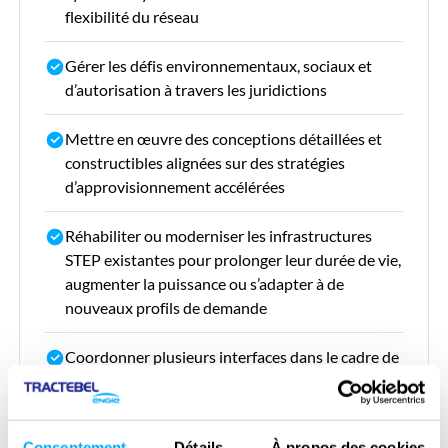
flexibilité du réseau
Gérer les défis environnementaux, sociaux et
d’autorisation à travers les juridictions
Mettre en œuvre des conceptions détaillées et
constructibles alignées sur des stratégies
d’approvisionnement accélérées
Réhabiliter ou moderniser les infrastructures
STEP existantes pour prolonger leur durée de vie,
augmenter la puissance ou s’adapter à de
nouveaux profils de demande
Coordonner plusieurs interfaces dans le cadre de
projets STEP de grande envergure, multi-
contrats ou transfrontaliers
Consentement
Détails
À propos des cookies