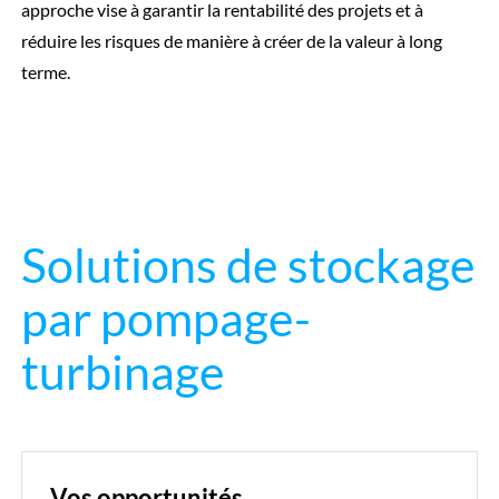
approche vise à garantir la rentabilité des projets et à
réduire les risques de manière à créer de la valeur à long
terme.
Solutions de stockage
par pompage-
turbinage
Vos opportunités