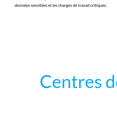
données sensibles et les charges de travail critiques.
Centres d