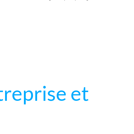
reprise et