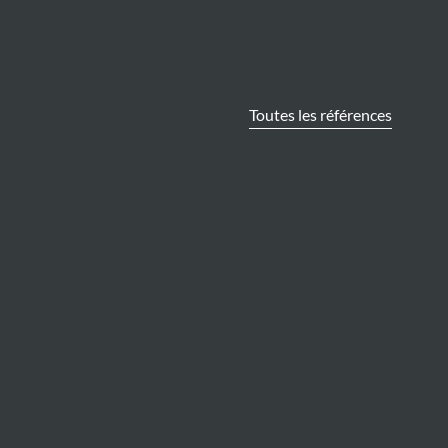
Toutes les références