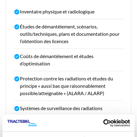
Inventaire physique et radiologique
Études de démantèlement, scénarios,
outils/techniques, plans et documentation pour
l’obtention des licences
Coûts de démantèlement et études
d’optimisation
Protection contre les radiations et études du
principe « aussi bas que raisonnablement
possible/atteignable » (ALARA / ALARP)
Systèmes de surveillance des radiations
Caractérisation radiologique et libération