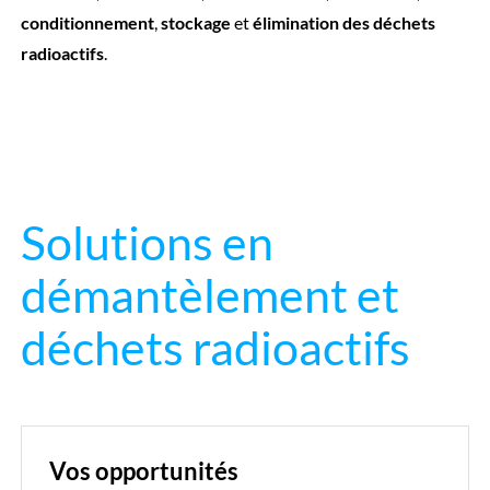
conditionnement
,
stockage
et
élimination
des déchets
radioactifs
.
Solutions en
démantèlement et
déchets radioactifs
Vos opportunités