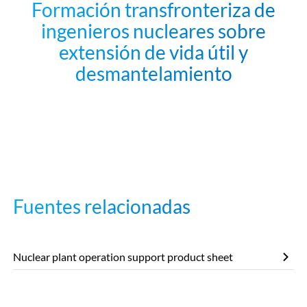
Formación transfronteriza de
ingenieros nucleares sobre
extensión de vida útil y
desmantelamiento
Play
Fuentes relacionadas
Nuclear plant operation support product sheet