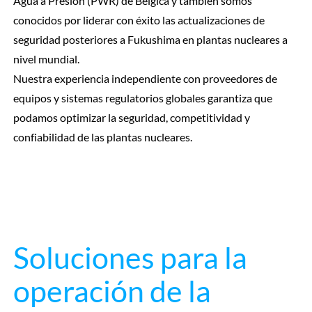
Agua a Presión (PWR) de Bélgica y también somos
conocidos por liderar con éxito las actualizaciones de
seguridad posteriores a Fukushima en plantas nucleares a
nivel mundial.
Nuestra experiencia independiente con proveedores de
equipos y sistemas regulatorios globales garantiza que
podamos optimizar la seguridad, competitividad y
confiabilidad de las plantas nucleares.
Soluciones para la
operación de la