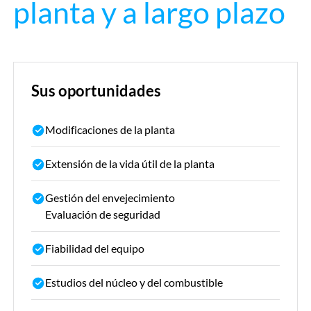
planta y a largo plazo
Sus oportunidades
Modificaciones de la planta
Extensión de la vida útil de la planta
Gestión del envejecimiento
Evaluación de seguridad
Fiabilidad del equipo​
Estudios del núcleo y del combustible