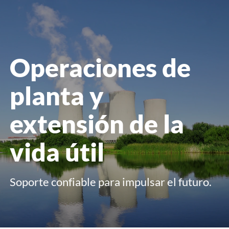
menú
Operaciones de
planta y
extensión de la
vida útil
Soporte confiable para impulsar el futuro.