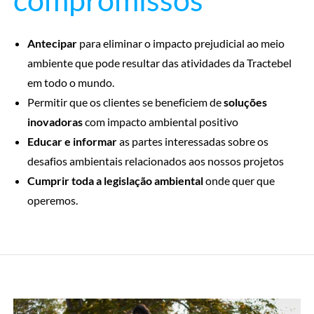
Antecipar
para eliminar o impacto prejudicial ao meio
ambiente que pode resultar das atividades da Tractebel
em todo o mundo.
Permitir que os clientes se beneficiem de
soluções
inovadoras
com impacto ambiental positivo
Educar e informar
as partes interessadas sobre os
desafios ambientais relacionados aos nossos projetos
Cumprir toda a legislação ambiental
onde quer que
operemos.