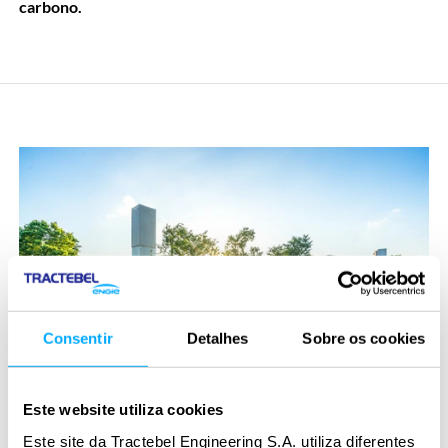
carbono.
Consentir
Detalhes
Sobre os cookies
Este website utiliza cookies
Este site da Tractebel Engineering S.A. utiliza diferentes