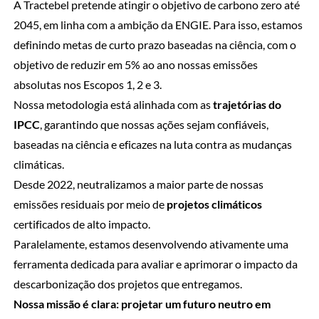
A Tractebel pretende atingir o objetivo de carbono zero até
2045, em linha com a ambição da ENGIE. Para isso, estamos
definindo metas de curto prazo baseadas na ciência, com o
objetivo de reduzir em 5% ao ano nossas emissões
absolutas nos Escopos 1, 2 e 3.
Nossa metodologia está alinhada com as
trajetórias do
IPCC
, garantindo que nossas ações sejam confiáveis,
baseadas na ciência e eficazes na luta contra as mudanças
climáticas.
Desde 2022, neutralizamos a maior parte de nossas
emissões residuais por meio de
projetos climáticos
certificados de alto impacto.
Paralelamente, estamos desenvolvendo ativamente uma
ferramenta dedicada para avaliar e aprimorar o impacto da
descarbonização dos projetos que entregamos.
Nossa missão é clara: projetar um futuro neutro em