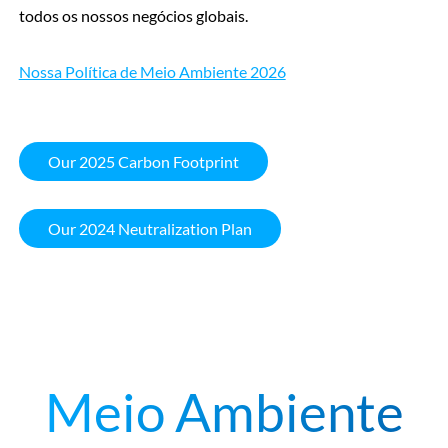
todos os nossos negócios globais.
Nossa Política de Meio Ambiente 2026
Our 2025 Carbon Footprint
Our 2024 Neutralization Plan
Meio Ambiente