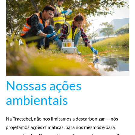
Nossas ações
ambientais
Na Tractebel, não nos limitamos a descarbonizar — nós
projetamos ações climáticas, para nós mesmos e para