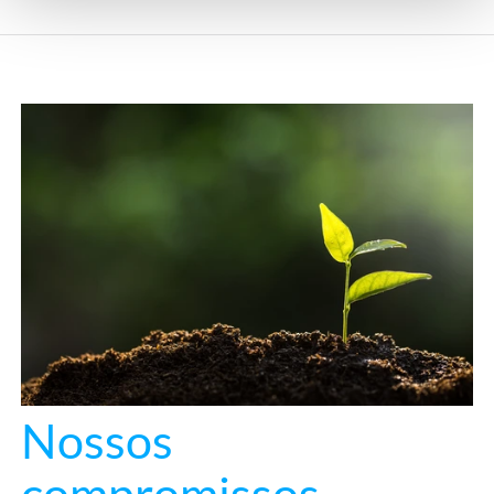
Nossos
compromissos