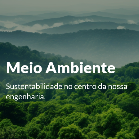
menu
Meio Ambiente
Sustentabilidade no centro da nossa
engenharia.