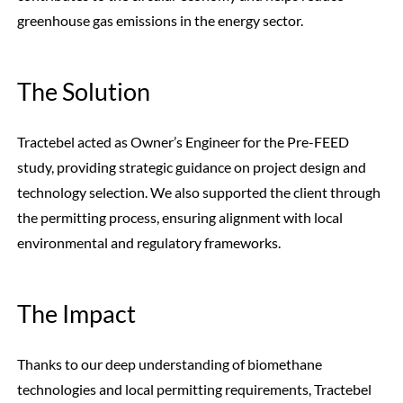
greenhouse gas emissions in the energy sector.
The Solution
Tractebel acted as Owner’s Engineer for the Pre-FEED
study, providing strategic guidance on project design and
technology selection. We also supported the client through
the permitting process, ensuring alignment with local
environmental and regulatory frameworks.
The Impact
Thanks to our deep understanding of biomethane
technologies and local permitting requirements, Tractebel