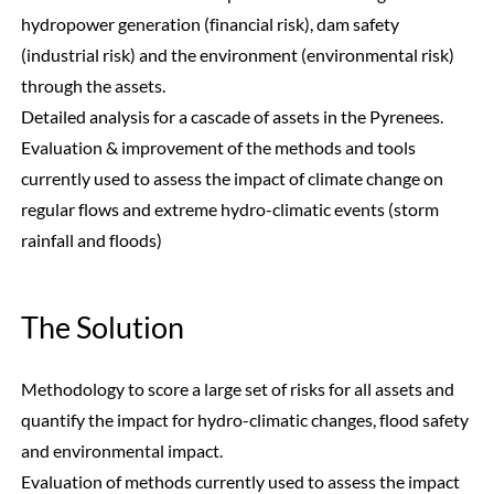
hydropower generation (financial risk), dam safety
(industrial risk) and the environment (environmental risk)
through the assets.
Detailed analysis for a cascade of assets in the Pyrenees.
Evaluation & improvement of the methods and tools
currently used to assess the impact of climate change on
regular flows and extreme hydro-climatic events (storm
rainfall and floods)
The Solution
Methodology to score a large set of risks for all assets and
quantify the impact for hydro-climatic changes, flood safety
and environmental impact.
Evaluation of methods currently used to assess the impact