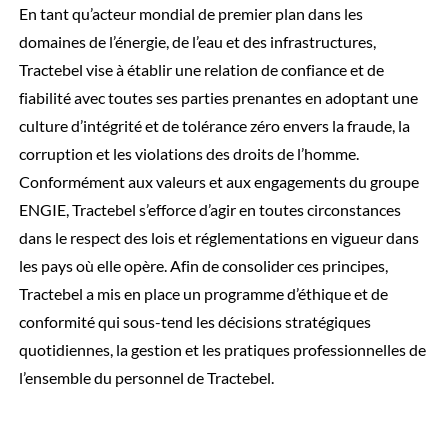
En tant qu’acteur mondial de premier plan dans les
domaines de l’énergie, de l’eau et des infrastructures,
Tractebel vise à établir une relation de confiance et de
fiabilité avec toutes ses parties prenantes en adoptant une
culture d’intégrité et de tolérance zéro envers la fraude, la
corruption et les violations des droits de l’homme.
Conformément aux valeurs et aux engagements du groupe
ENGIE, Tractebel s’efforce d’agir en toutes circonstances
dans le respect des lois et réglementations en vigueur dans
les pays où elle opère. Afin de consolider ces principes,
Tractebel a mis en place un programme d’éthique et de
conformité qui sous-tend les décisions stratégiques
quotidiennes, la gestion et les pratiques professionnelles de
l’ensemble du personnel de Tractebel.