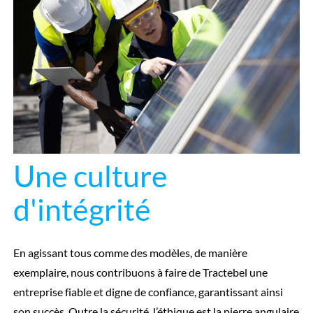
Une culture
d'intégrité
En agissant tous comme des modèles, de manière
exemplaire, nous contribuons à faire de Tractebel une
entreprise fiable et digne de confiance, garantissant ainsi
son succès. Outre la sécurité, l’éthique est la pierre angulaire