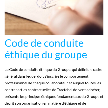
Code de conduite
éthique du groupe
Le Code de conduite éthique du Groupe, qui définit le cadre
général dans lequel doit s’inscrire le comportement
professionnel de chaque collaborateur et auquel toutes les
contreparties contractuelles de Tractebel doivent adhérer,
présente les principes éthiques fondamentaux du Groupe et
décrit son organisation en matière d’éthique et de