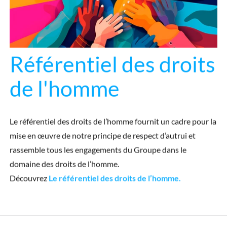
Référentiel des droits
de l'homme
Le référentiel des droits de l’homme fournit un cadre pour la
mise en œuvre de notre principe de respect d’autrui et
rassemble tous les engagements du Groupe dans le
domaine des droits de l’homme.
Découvrez
Le référentiel des droits de l’homme.