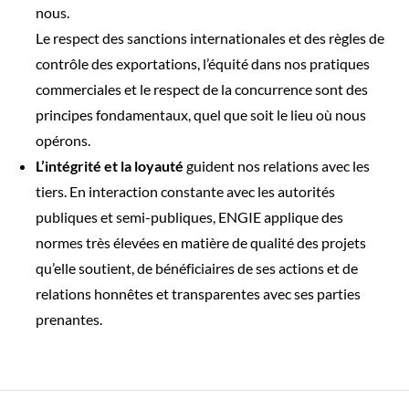
nous.
Le respect des sanctions internationales et des règles de
contrôle des exportations, l’équité dans nos pratiques
commerciales et le respect de la concurrence sont des
principes fondamentaux, quel que soit le lieu où nous
opérons.
L’intégrité et la loyauté
guident nos relations avec les
tiers. En interaction constante avec les autorités
publiques et semi-publiques, ENGIE applique des
normes très élevées en matière de qualité des projets
qu’elle soutient, de bénéficiaires de ses actions et de
relations honnêtes et transparentes avec ses parties
prenantes.