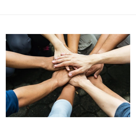
Le référentiel de