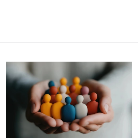
l’homme et des libertés fondamentales, de la santé et de la
sécurité humaines, ainsi que de l’environnement.
Découvrez
Le plan de vigilance