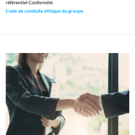
référentiel Conformité.
Code de conduite éthique du groupe