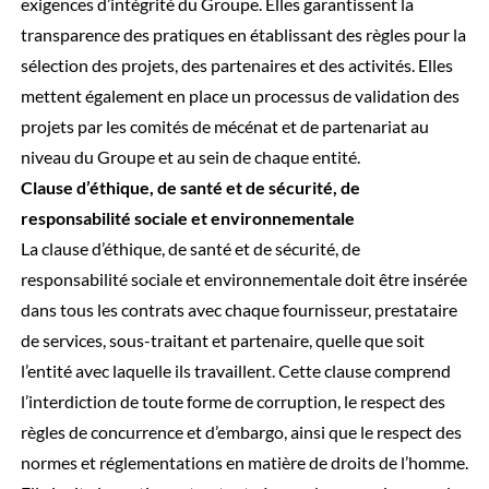
exigences d’intégrité du Groupe. Elles garantissent la
transparence des pratiques en établissant des règles pour la
sélection des projets, des partenaires et des activités. Elles
mettent également en place un processus de validation des
projets par les comités de mécénat et de partenariat au
niveau du Groupe et au sein de chaque entité.
Clause d’éthique, de santé et de sécurité, de
responsabilité sociale et environnementale
La clause d’éthique, de santé et de sécurité, de
responsabilité sociale et environnementale doit être insérée
dans tous les contrats avec chaque fournisseur, prestataire
de services, sous-traitant et partenaire, quelle que soit
l’entité avec laquelle ils travaillent. Cette clause comprend
l’interdiction de toute forme de corruption, le respect des
règles de concurrence et d’embargo, ainsi que le respect des
normes et réglementations en matière de droits de l’homme.