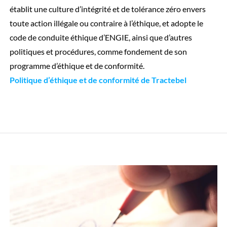
établit une culture d’intégrité et de tolérance zéro envers
toute action illégale ou contraire à l’éthique, et adopte le
code de conduite éthique d’ENGIE, ainsi que d’autres
politiques et procédures, comme fondement de son
programme d’éthique et de conformité.
Politique d’éthique et de conformité de Tractebel