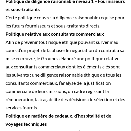
Politique de diligence raisonnable niveau 1 – Fournisseurs
et sous-traitants
Cette politique couvre la diligence raisonnable requise pour
les futurs fournisseurs et sous-traitants directs.
Politique relative aux consultants commerciaux
Afin de prévenir tout risque éthique pouvant survenir au
cours d’un projet, de la phase de négociation du contrat à sa
mise en œuvre, le Groupe a élaboré une politique relative
aux consultants commerciaux dont les éléments clés sont
les suivants : une diligence raisonnable éthique de tous les
consultants commerciaux, l’analyse de la justification
commerciale de leurs missions, un cadre régissant la
rémunération, la traçabilité des décisions de sélection et des
services fournis.
Politique en matière de cadeaux, d’hospitalité et de
voyages techniques