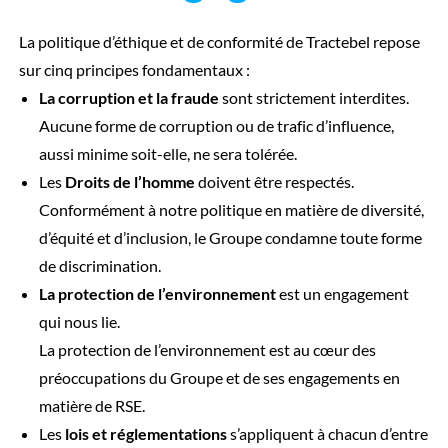
La politique d’éthique et de conformité de Tractebel repose
sur cinq principes fondamentaux :
La corruption et la fraude
sont strictement interdites.
Aucune forme de corruption ou de trafic d’influence,
aussi minime soit-elle, ne sera tolérée.
Les
Droits de l’homme
doivent être respectés.
Conformément à notre politique en matière de diversité,
d’équité et d’inclusion, le Groupe condamne toute forme
de discrimination.
La protection de l’environnement
est un engagement
qui nous lie.
La protection de l’environnement est au cœur des
préoccupations du Groupe et de ses engagements en
matière de RSE.
Les
lois et réglementations
s’appliquent à chacun d’entre