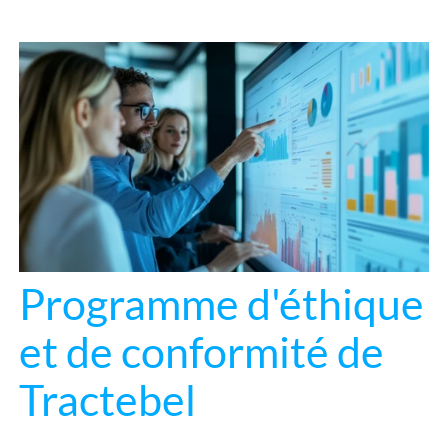
Programme d'éthique
et de conformité de
Tractebel