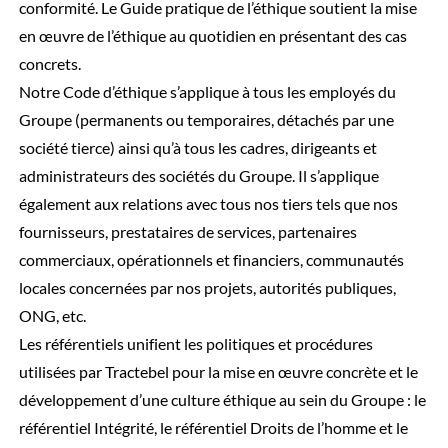
conformité. Le Guide pratique de l’éthique soutient la mise
en œuvre de l’éthique au quotidien en présentant des cas
concrets.
Notre Code d’éthique s’applique à tous les employés du
Groupe (permanents ou temporaires, détachés par une
société tierce) ainsi qu’à tous les cadres, dirigeants et
administrateurs des sociétés du Groupe. Il s’applique
également aux relations avec tous nos tiers tels que nos
fournisseurs, prestataires de services, partenaires
commerciaux, opérationnels et financiers, communautés
locales concernées par nos projets, autorités publiques,
ONG, etc.
Les référentiels unifient les politiques et procédures
utilisées par Tractebel pour la mise en œuvre concrète et le
développement d’une culture éthique au sein du Groupe : le
référentiel Intégrité, le référentiel Droits de l’homme et le