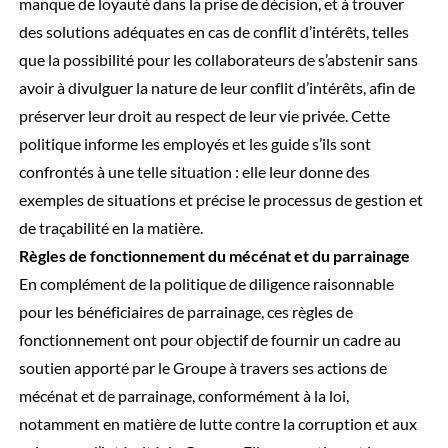
manque de loyauté dans la prise de décision, et à trouver
des solutions adéquates en cas de conflit d’intérêts, telles
que la possibilité pour les collaborateurs de s’abstenir sans
avoir à divulguer la nature de leur conflit d’intérêts, afin de
préserver leur droit au respect de leur vie privée. Cette
politique informe les employés et les guide s’ils sont
confrontés à une telle situation : elle leur donne des
exemples de situations et précise le processus de gestion et
de traçabilité en la matière.
Règles de fonctionnement du mécénat et du parrainage
En complément de la politique de diligence raisonnable
pour les bénéficiaires de parrainage, ces règles de
fonctionnement ont pour objectif de fournir un cadre au
soutien apporté par le Groupe à travers ses actions de
mécénat et de parrainage, conformément à la loi,
notamment en matière de lutte contre la corruption et aux