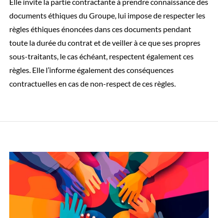
Elle invite la partie contractante à prendre connaissance des
documents éthiques du Groupe, lui impose de respecter les
règles éthiques énoncées dans ces documents pendant
toute la durée du contrat et de veiller à ce que ses propres
sous-traitants, le cas échéant, respectent également ces
règles. Elle l’informe également des conséquences
contractuelles en cas de non-respect de ces règles.