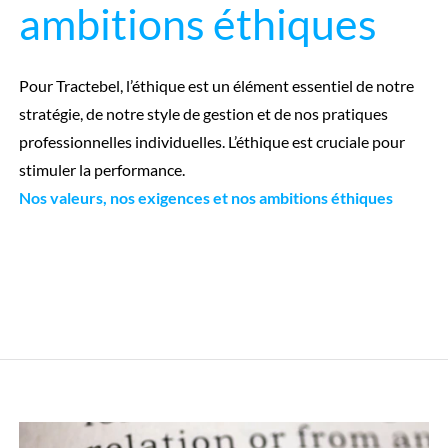
ambitions éthiques
Pour Tractebel, l’éthique est un élément essentiel de notre
stratégie, de notre style de gestion et de nos pratiques
professionnelles individuelles. L’éthique est cruciale pour
stimuler la performance.
Nos valeurs, nos exigences et nos ambitions éthiques