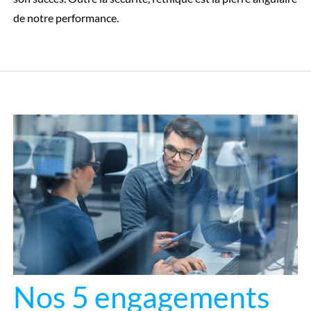
de notre performance.
Nos 5 engagements