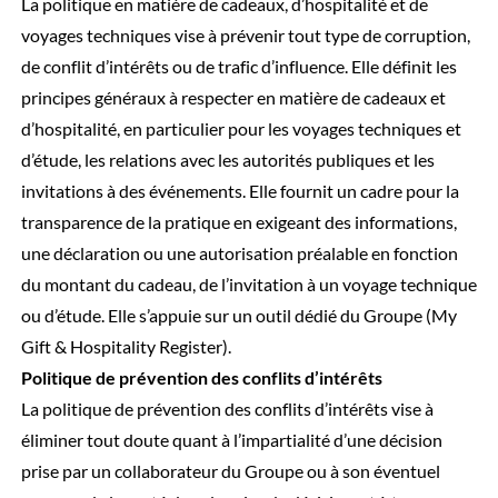
La politique en matière de cadeaux, d’hospitalité et de
voyages techniques vise à prévenir tout type de corruption,
de conflit d’intérêts ou de trafic d’influence. Elle définit les
principes généraux à respecter en matière de cadeaux et
d’hospitalité, en particulier pour les voyages techniques et
d’étude, les relations avec les autorités publiques et les
invitations à des événements. Elle fournit un cadre pour la
transparence de la pratique en exigeant des informations,
une déclaration ou une autorisation préalable en fonction
du montant du cadeau, de l’invitation à un voyage technique
ou d’étude. Elle s’appuie sur un outil dédié du Groupe (My
Gift & Hospitality Register).
Politique de prévention des conflits d’intérêts
La politique de prévention des conflits d’intérêts vise à
éliminer tout doute quant à l’impartialité d’une décision
prise par un collaborateur du Groupe ou à son éventuel