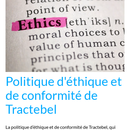
Politique d'éthique et
de conformité de
Tractebel
La politique d’éthique et de conformité de Tractebel, qui