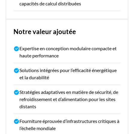
capacités de calcul distribuées
Notre valeur ajoutée
Expertise en conception modulaire compacte et
haute performance
Solutions intégrées pour l’efficacité énergétique
et la durabilité
Stratégies adaptatives en matière de sécurité, de
refroidissement et d’alimentation pour les sites
distants
Fourniture éprouvée d’infrastructures critiques à
l’échelle mondiale