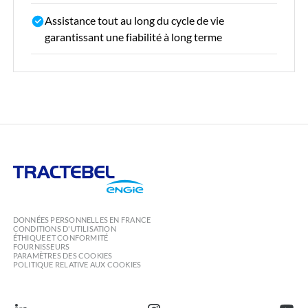
Assistance tout au long du cycle de vie
garantissant une fiabilité à long terme
Tractebel
Engie
DONNÉES PERSONNELLES EN FRANCE
CONDITIONS D'UTILISATION
ÉTHIQUE ET CONFORMITÉ
FOURNISSEURS
PARAMÈTRES DES COOKIES
POLITIQUE RELATIVE AUX COOKIES