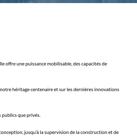
lle offre une puissance mobilisable, des capacités de
 notre héritage centenaire et sur les dernières innovations
s publics que privés.
conception, jusqu’à la supervision de la construction et de