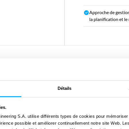
Approche de gestion
la planification et l
Détails
ies.
ineering S.A. utilise différents types de cookies pour mémoriser
périence possible et améliorer continuellement notre site Web. Le