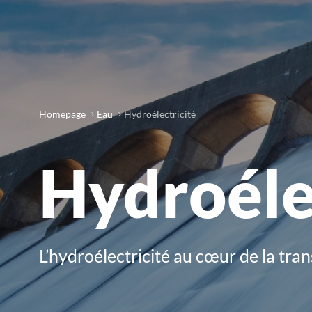
Homepage
Eau
Hydroélectricité
Hydroéle
L’hydroélectricité au cœur de la tra