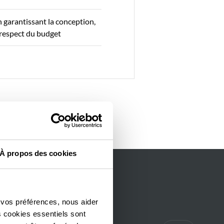
 garantissant la conception,
e respect du budget
À propos des cookies
 vos préférences, nous aider
s cookies essentiels sont