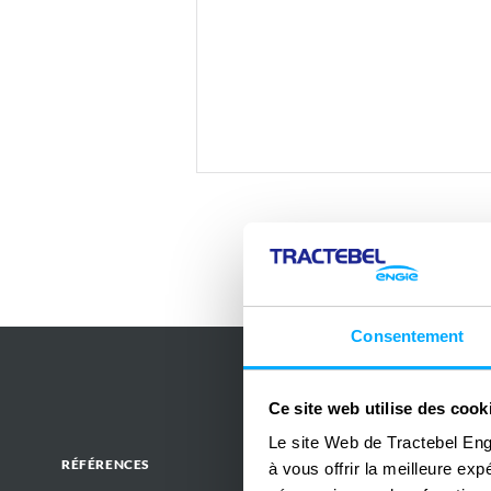
Consentement
Ce site web utilise des cook
Le site Web de Tractebel Eng
RÉFÉRENCES
à vous offrir la meilleure ex