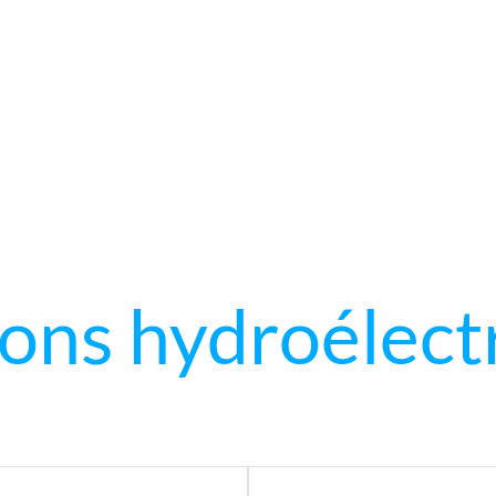
ions hydroélect