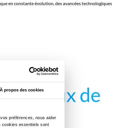
tique en constante évolution, des avancées technologiques
e réseaux de
À propos des cookies
 vos préférences, nous aider
s cookies essentiels sont