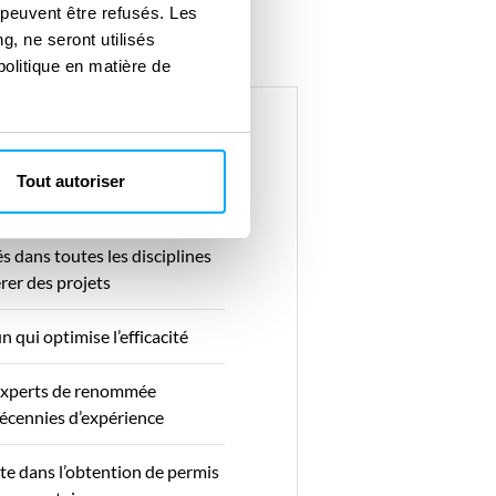
 peuvent être refusés. Les
g, ne seront utilisés
politique en matière de
ajoutée
Tout autoriser
 dans toutes les disciplines
rer des projets
 qui optimise l’efficacité
’experts de renommée
écennies d’expérience
te dans l’obtention de permis