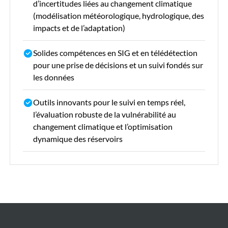
d’incertitudes liées au changement climatique
(modélisation météorologique, hydrologique, des
impacts et de l’adaptation)
Solides compétences en SIG et en télédétection
pour une prise de décisions et un suivi fondés sur
les données
Outils innovants pour le suivi en temps réel,
l’évaluation robuste de la vulnérabilité au
changement climatique et l’optimisation
dynamique des réservoirs