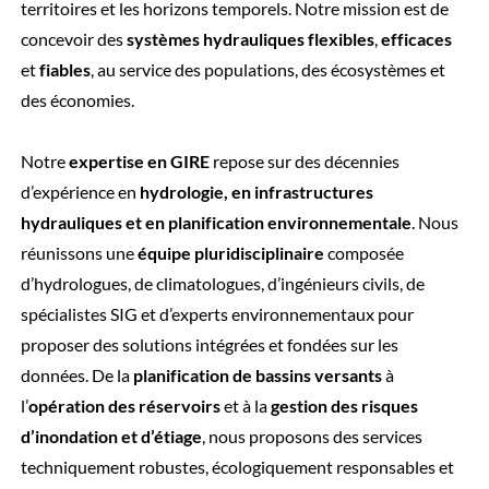
territoires et les horizons temporels. Notre mission est de
concevoir des
systèmes hydrauliques
flexibles
,
efficaces
et
fiables
, au service des populations, des écosystèmes et
des économies.
Notre
expertise en GIRE
repose sur des décennies
d’expérience en
hydrologie, en infrastructures
hydrauliques et en planification environnementale
. Nous
réunissons une
équipe pluridisciplinaire
composée
d’hydrologues, de climatologues, d’ingénieurs civils, de
spécialistes SIG et d’experts environnementaux pour
proposer des solutions intégrées et fondées sur les
données. De la
planification de bassins versants
à
l’
opération des réservoirs
et à la
gestion des risques
d’inondation et d’étiage
, nous proposons des services
techniquement robustes, écologiquement responsables et