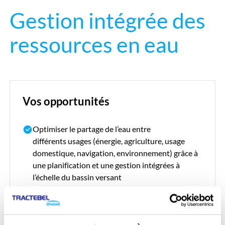
Gestion intégrée des
ressources en eau
Vos opportunités
Optimiser le partage de l’eau entre
différents usages (énergie, agriculture, usage
domestique, navigation, environnement) grâce à
une planification et une gestion intégrées à
l’échelle du bassin versant
Renforcer la résilience climatique des systèmes
hydrauliques grâce à des stratégies d’adaptation