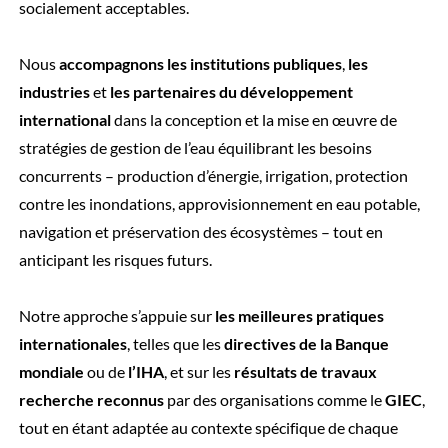
socialement acceptables.
Nous
accompagnons les institutions publiques
,
les
industries
et
les partenaires du développement
international
dans la conception et la mise en œuvre de
stratégies de gestion de l’eau équilibrant les besoins
concurrents – production d’énergie, irrigation, protection
contre les inondations, approvisionnement en eau potable,
navigation et préservation des écosystèmes – tout en
anticipant les risques futurs.
Notre approche s’appuie sur
les meilleures pratiques
internationales
, telles que les
directives de la Banque
mondiale
ou de
l’IHA
, et sur les
résultats de travaux
recherche reconnus
par des organisations comme le
GIEC
,
tout en étant adaptée au contexte spécifique de chaque