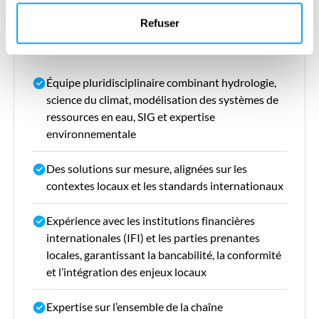
Refuser
Notre valeur ajoutée
Équipe pluridisciplinaire combinant hydrologie,
science du climat, modélisation des systèmes de
ressources en eau, SIG et expertise
environnementale
Des solutions sur mesure, alignées sur les
contextes locaux et les standards internationaux
Expérience avec les institutions financières
internationales (IFI) et les parties prenantes
locales, garantissant la bancabilité, la conformité
et l’intégration des enjeux locaux
Expertise sur l’ensemble de la chaîne