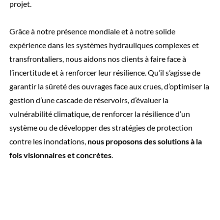
projet.
Grâce à notre présence mondiale et à notre solide
expérience dans les systèmes hydrauliques complexes et
transfrontaliers, nous aidons nos clients à faire face à
l’incertitude et à renforcer leur résilience. Qu’il s’agisse de
garantir la sûreté des ouvrages face aux crues, d’optimiser la
gestion d’une cascade de réservoirs, d’évaluer la
vulnérabilité climatique, de renforcer la résilience d’un
système ou de développer des stratégies de protection
contre les inondations,
nous proposons des solutions à la
fois visionnaires et concrètes
.