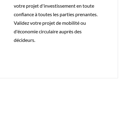
votre projet d'investissement en toute
confiance à toutes les parties prenantes.
Validez votre projet de mobilité ou
d'économie circulaire auprès des
décideurs.