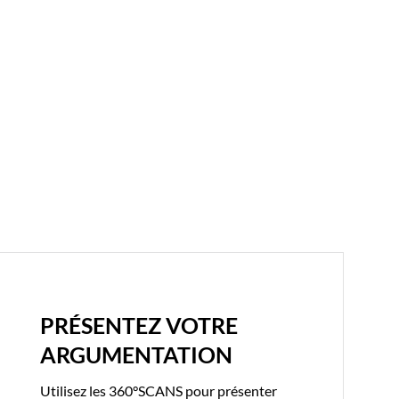
PRÉSENTEZ VOTRE
ARGUMENTATION
Utilisez les 360°SCANS pour présenter