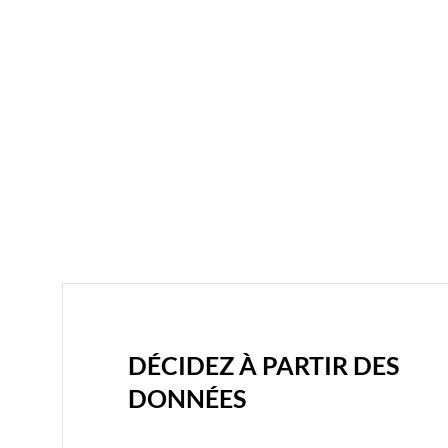
DÉCIDEZ À PARTIR DES
DONNÉES