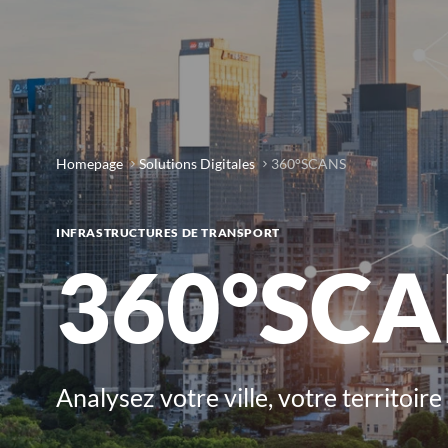
Homepage
Solutions Digitales
360°SCANS
INFRASTRUCTURES DE TRANSPORT
360°SC
Analysez votre ville, votre territoir