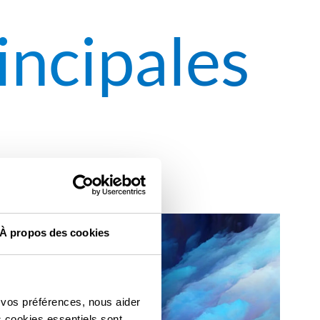
incipales
À propos des cookies
 vos préférences, nous aider
s cookies essentiels sont