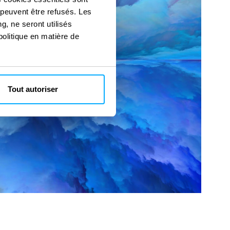
 peuvent être refusés. Les
g, ne seront utilisés
politique en matière de
Tout autoriser