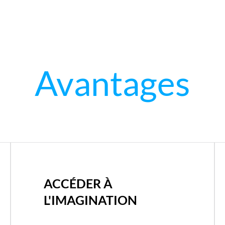
Avantages
ACCÉDER À
L'IMAGINATION