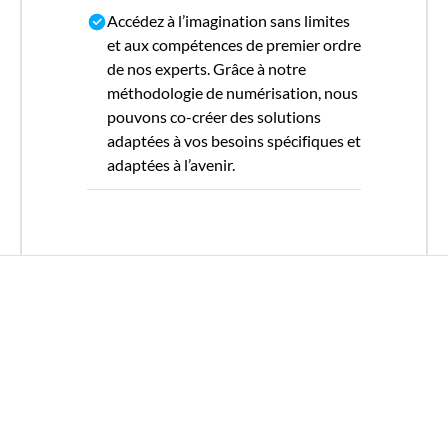
Accédez à l’imagination sans limites
et aux compétences de premier ordre
de nos experts. Grâce à notre
méthodologie de numérisation, nous
pouvons co-créer des solutions
adaptées à vos besoins spécifiques et
adaptées à l’avenir.