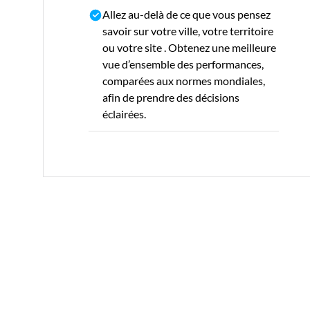
Allez au-delà de ce que vous pensez
savoir sur votre ville, votre territoire
ou votre site . Obtenez une meilleure
vue d’ensemble des performances,
comparées aux normes mondiales,
afin de prendre des décisions
éclairées.