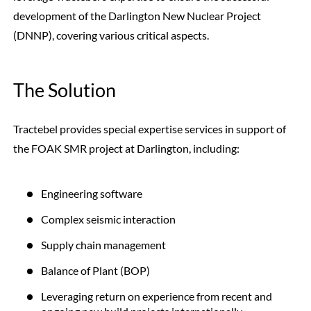
development of the Darlington New Nuclear Project
(DNNP), covering various critical aspects.
The Solution
Tractebel provides special expertise services in support of
the FOAK SMR project at Darlington, including:
Engineering software
Complex seismic interaction
Supply chain management
Balance of Plant (BOP)
Leveraging return on experience from recent and