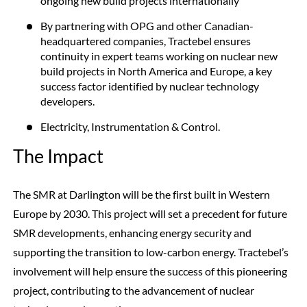
ongoing new build projects internationally
By partnering with OPG and other Canadian-
headquartered companies, Tractebel ensures
continuity in expert teams working on nuclear new
build projects in North America and Europe, a key
success factor identified by nuclear technology
developers.
Electricity, Instrumentation & Control.
The Impact
The SMR at Darlington will be the first built in Western
Europe by 2030. This project will set a precedent for future
SMR developments, enhancing energy security and
supporting the transition to low-carbon energy. Tractebel’s
involvement will help ensure the success of this pioneering
project, contributing to the advancement of nuclear