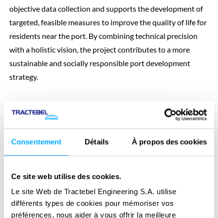
objective data collection and supports the development of
targeted, feasible measures to improve the quality of life for
residents near the port. By combining technical precision
with a holistic vision, the project contributes to a more
sustainable and socially responsible port development
strategy.
Consentement
Détails
À propos des cookies
Ce site web utilise des cookies.
Le site Web de Tractebel Engineering S.A. utilise
différents types de cookies pour mémoriser vos
préférences, nous aider à vous offrir la meilleure