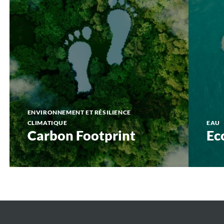
ENVIRONNEMENT ET RÉSILIENCE
CLIMATIQUE
EAU
Carbon Footprint
Ec