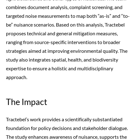
combines document analysis, complaint screening, and
targeted noise measurements to map both “as-is” and “to-
be” nuisance scenarios. Based on this analysis, Tractebel
proposes technical and general mitigation measures,
ranging from source-specific interventions to broader
strategies aimed at improving environmental quality. The
study also integrates spatial, health, and biodiversity
expertise to ensure a holistic and multidisciplinary
approach.
The Impact
Tractebel’s work provides a scientifically substantiated
foundation for policy decisions and stakeholder dialogue.
The study enhances awareness of nuisance, supports the