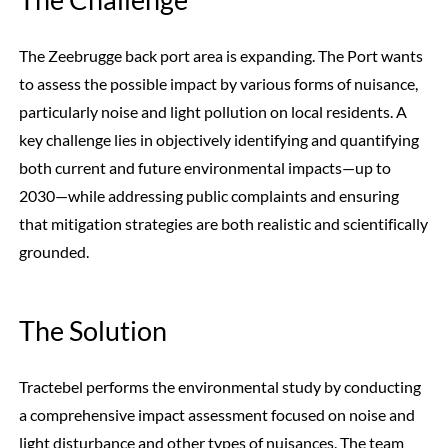
The Zeebrugge back port area is expanding. The Port wants
to assess the possible impact by various forms of nuisance,
particularly noise and light pollution on local residents. A
key challenge lies in objectively identifying and quantifying
both current and future environmental impacts—up to
2030—while addressing public complaints and ensuring
that mitigation strategies are both realistic and scientifically
grounded.
The Solution
Tractebel performs the environmental study by conducting
a comprehensive impact assessment focused on noise and
light disturbance and other types of nuisances. The team