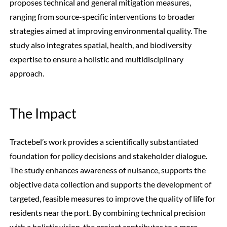
proposes technical and general mitigation measures,
ranging from source-specific interventions to broader
strategies aimed at improving environmental quality. The
study also integrates spatial, health, and biodiversity
expertise to ensure a holistic and multidisciplinary
approach.
The Impact
Tractebel’s work provides a scientifically substantiated
foundation for policy decisions and stakeholder dialogue.
The study enhances awareness of nuisance, supports the
objective data collection and supports the development of
targeted, feasible measures to improve the quality of life for
residents near the port. By combining technical precision
with a holistic vision, the project contributes to a more