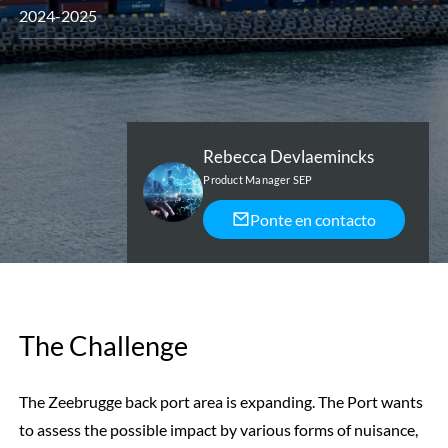
2024-2025
Rebecca Devlaemincks
Product Manager SEP
Ponte en contacto
The Challenge
The Zeebrugge back port area is expanding. The Port wants
to assess the possible impact by various forms of nuisance,