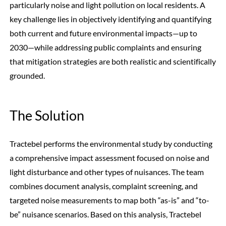
particularly noise and light pollution on local residents. A
key challenge lies in objectively identifying and quantifying
both current and future environmental impacts—up to
2030—while addressing public complaints and ensuring
that mitigation strategies are both realistic and scientifically
grounded.
The Solution
Tractebel performs the environmental study by conducting
a comprehensive impact assessment focused on noise and
light disturbance and other types of nuisances. The team
combines document analysis, complaint screening, and
targeted noise measurements to map both “as-is” and “to-
be” nuisance scenarios. Based on this analysis, Tractebel