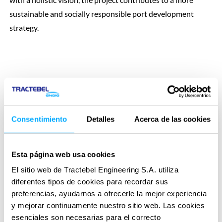
sustainable and socially responsible port development
strategy.
Consentimiento
Detalles
Acerca de las cookies
Esta página web usa cookies
El sitio web de Tractebel Engineering S.A. utiliza
diferentes tipos de cookies para recordar sus
preferencias, ayudarnos a ofrecerle la mejor experiencia
y mejorar continuamente nuestro sitio web. Las cookies
esenciales son necesarias para el correcto