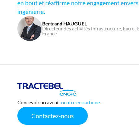
en bout et réaffirme notre engagement envers la
ingénierie.
Bertrand HAUGUEL
Directeur des activités Infrastructure, Eau e
France
Tractebel
Engie
Concevoir un avenir
neutre en carbone
Contactez-nous