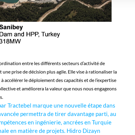
rdination entre les différents secteurs d’activité de
 une prise de décision plus agile. Elle vise à rationaliser la
t à accélérer le déploiement des capacités et de l’expertise
llective et améliorera la valeur que nous nous engageons
s.
 par Tractebel marque une nouvelle étape dans
 avancée permettra de tirer davantage parti, au
ompétences en ingénierie, ancrées en Turquie
nale en matière de projets. Hidro Dizayn