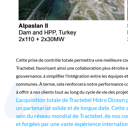
Cette prise de contrôle totale permettra une meilleure coo
Tractebel, favorisant ainsi une collaboration plus étroite et
gouvernance, à simplifier l’intégration entre les équipes e
communes. À terme, cela renforcera notre performance co
à offrir à nos clients tout au long du cycle de vie des projet
L’acquisition totale de Tractebel Hidro Dizayn
un partenariat solide et de longue date. Cette
sein du réseau mondial de Tractebel, de nos c
et forgées par une vaste expérience internatio