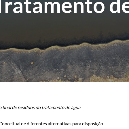
Tratamento d
 final de resíduos do tratamento de água.
onceitual de diferentes alternativas para disposição