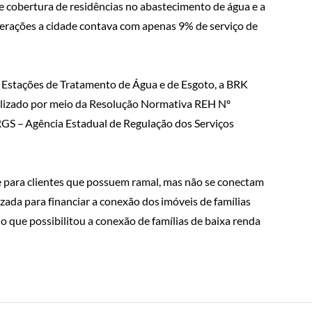
 cobertura de residências no abastecimento de água e a
perações a cidade contava com apenas 9% de serviço de
 Estações de Tratamento de Água e de Esgoto, a BRK
ilizado por meio da Resolução Normativa REH Nº
GS – Agência Estadual de Regulação dos Serviços
e para clientes que possuem ramal, mas não se conectam
lizada para financiar a conexão dos imóveis de famílias
 que possibilitou a conexão de famílias de baixa renda