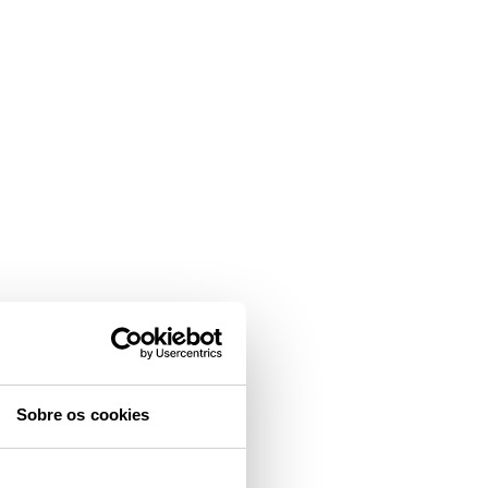
Sobre os cookies