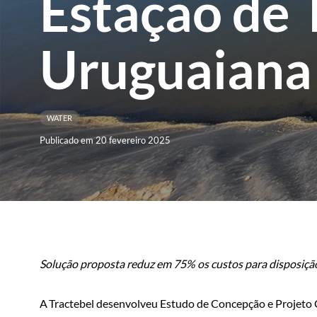
Estação de 
Uruguaiana
WATER
Publicado em 20 fevereiro 2025
Solução proposta reduz em 75% os custos para disposição
A Tractebel desenvolveu Estudo de Concepção e Projeto C