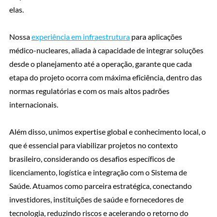
elas.
Nossa
experiência em infraestrutura
para aplicações
médico-nucleares, aliada à capacidade de integrar soluções
desde o planejamento até a operação, garante que cada
etapa do projeto ocorra com máxima eficiência, dentro das
normas regulatórias e com os mais altos padrões
internacionais.
Além disso, unimos expertise global e conhecimento local, o
que é essencial para viabilizar projetos no contexto
brasileiro, considerando os desafios específicos de
licenciamento, logística e integração com o Sistema de
Saúde. Atuamos como parceira estratégica, conectando
investidores, instituições de saúde e fornecedores de
tecnologia, reduzindo riscos e acelerando o retorno do