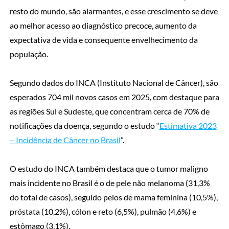
resto do mundo, são alarmantes, e esse crescimento se deve
ao melhor acesso ao diagnóstico precoce, aumento da
expectativa de vida e consequente envelhecimento da
população.
Segundo dados do INCA (Instituto Nacional de Câncer), são
esperados 704 mil novos casos em 2025, com destaque para
as regiões Sul e Sudeste, que concentram cerca de 70% de
notificações da doença, segundo o estudo “
Estimativa 2023
– Incidência de Câncer no Brasil
”.
O estudo do INCA também destaca que o tumor maligno
mais incidente no Brasil é o de pele não melanoma (31,3%
do total de casos), seguido pelos de mama feminina (10,5%),
próstata (10,2%), cólon e reto (6,5%), pulmão (4,6%) e
estômago (3,1%).