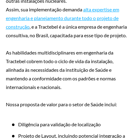
outras instalações nucleares.
Assim, sua implementação demanda
alta expertise em
engenharia e planejamento durante todo o projeto de
construção
, e a Tractebel é a única empresa de engenharia
consultiva, no Brasil, capacitada para esse tipo de projeto.
As habilidades multidisciplinares em engenharia da
Tractebel cobrem todo o ciclo de vida da instalação,
alinhada às necessidades da instituição de Saúde e
mantendo a conformidade com os padrões e normas
internacionais e nacionais.
Nossa proposta de valor para o setor de Saúde inclui:
Diligência para validação de localização
Projeto de Layout, incluindo potencial integração a