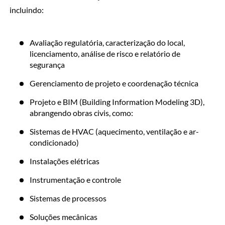
incluindo:
Avaliação regulatória, caracterização do local,
licenciamento, análise de risco e relatório de
segurança
Gerenciamento de projeto e coordenação técnica
Projeto e BIM (Building Information Modeling 3D),
abrangendo obras civis, como:
Sistemas de HVAC (aquecimento, ventilação e ar-
condicionado)
Instalações elétricas
Instrumentação e controle
Sistemas de processos
Soluções mecânicas