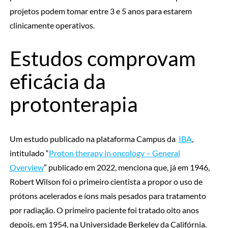
projetos podem tomar entre 3 e 5 anos para estarem
clinicamente operativos.
Estudos comprovam
eficácia da
protonterapia
Um estudo publicado na plataforma Campus da
IBA
,
intitulado “
Proton therapy in oncology – General
Overview
” publicado em 2022, menciona que, já em 1946,
Robert Wilson foi o primeiro cientista a propor o uso de
prótons acelerados e íons mais pesados ​​para tratamento
por radiação. O primeiro paciente foi tratado oito anos
depois, em 1954, na Universidade Berkeley da Califórnia.