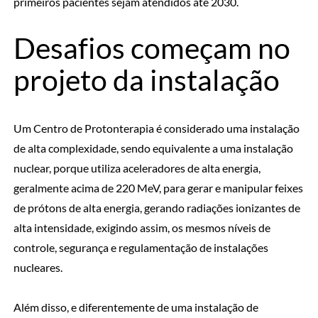
primeiros pacientes sejam atendidos até 2030.
Desafios começam no
projeto da instalação
Um Centro de Protonterapia é considerado uma instalação
de alta complexidade, sendo equivalente a uma instalação
nuclear, porque utiliza aceleradores de alta energia,
geralmente acima de 220 MeV, para gerar e manipular feixes
de prótons de alta energia, gerando radiações ionizantes de
alta intensidade, exigindo assim, os mesmos níveis de
controle, segurança e regulamentação de instalações
nucleares.
Além disso, e diferentemente de uma instalação de