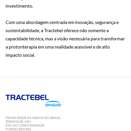
investimento.
Com uma abordagem centrada em inovação, segurança e
sustentabilidade, a Tractebel oferece não somente a
capacidade técnica, mas a visão necessária para transformar
a protonterapia em uma realidade acessível e de alto
impacto social.
Tractebel
Engie
PRIVACIDADE DE DADOS NO BRASIL
TERMOS DE USO
ÉTICA E CONFORMIDADE
FORNECEDORES