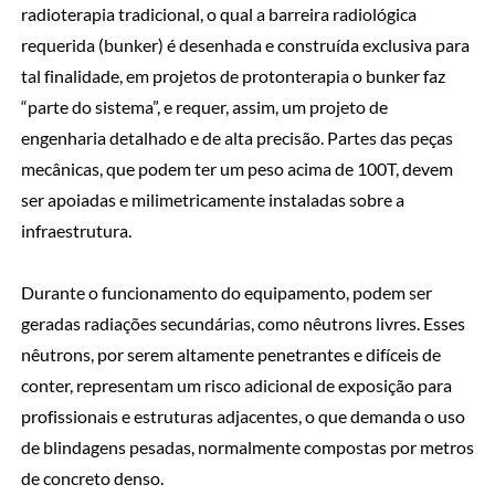
radioterapia tradicional, o qual a barreira radiológica
requerida (bunker) é desenhada e construída exclusiva para
tal finalidade, em projetos de protonterapia o bunker faz
“parte do sistema”, e requer, assim, um projeto de
engenharia detalhado e de alta precisão. Partes das peças
mecânicas, que podem ter um peso acima de 100T, devem
ser apoiadas e milimetricamente instaladas sobre a
infraestrutura.
Durante o funcionamento do equipamento, podem ser
geradas radiações secundárias, como nêutrons livres. Esses
nêutrons, por serem altamente penetrantes e difíceis de
conter, representam um risco adicional de exposição para
profissionais e estruturas adjacentes, o que demanda o uso
de blindagens pesadas, normalmente compostas por metros
de concreto denso.