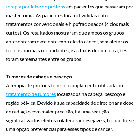
terapia por feixe de prótons
em pacientes que passaram por
mastectomia. As pacientes foram divididas entre
tratamentos convencionais e hipofracionados (ciclos mais
curtos). Os resultados mostraram que ambos os grupos
apresentaram excelente controle do câncer, sem afetar os
tecidos normais circundantes, e as taxas de complicações
foram semelhantes entre os grupos.
Tumores de cabeça e pescoço
A terapia de prótons tem sido amplamente utilizada no
tratamento de tumores
localizados na cabeça, pescoço e
região pélvica. Devido à sua capacidade de direcionar a dose
de radiação com maior precisão, há uma redução
significativa dos efeitos colaterais indesejáveis, tornando-se
uma opção preferencial para esses tipos de câncer.