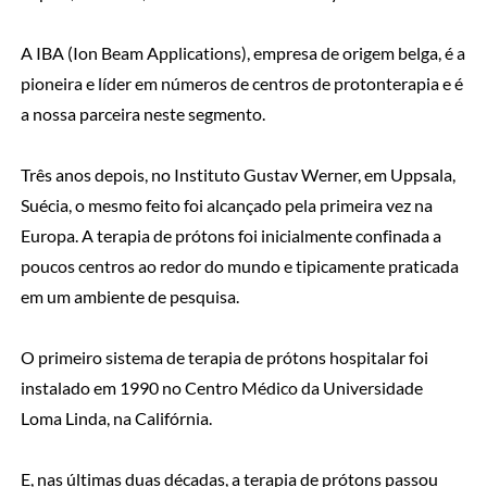
A IBA (Ion Beam Applications), empresa de origem belga, é a
pioneira e líder em números de centros de protonterapia e é
a nossa parceira neste segmento.
Três anos depois, no Instituto Gustav Werner, em Uppsala,
Suécia, o mesmo feito foi alcançado pela primeira vez na
Europa. A terapia de prótons foi inicialmente confinada a
poucos centros ao redor do mundo e tipicamente praticada
em um ambiente de pesquisa.
O primeiro sistema de terapia de prótons hospitalar foi
instalado em 1990 no Centro Médico da Universidade
Loma Linda, na Califórnia.
E, nas últimas duas décadas, a terapia de prótons passou