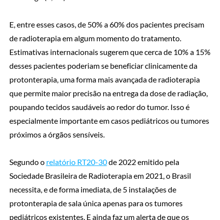
E, entre esses casos, de 50% a 60% dos pacientes precisam
de radioterapia em algum momento do tratamento.
Estimativas internacionais sugerem que cerca de 10% a 15%
desses pacientes poderiam se beneficiar clinicamente da
protonterapia, uma forma mais avançada de radioterapia
que permite maior precisão na entrega da dose de radiação,
poupando tecidos saudáveis ao redor do tumor. Isso é
especialmente importante em casos pediátricos ou tumores
próximos a órgãos sensíveis.
Segundo o
relatório RT20-30
de 2022 emitido pela
Sociedade Brasileira de Radioterapia em 2021, o Brasil
necessita, e de forma imediata, de 5 instalações de
protonterapia de sala única apenas para os tumores
pediátricos existentes. E ainda faz um alerta de que os