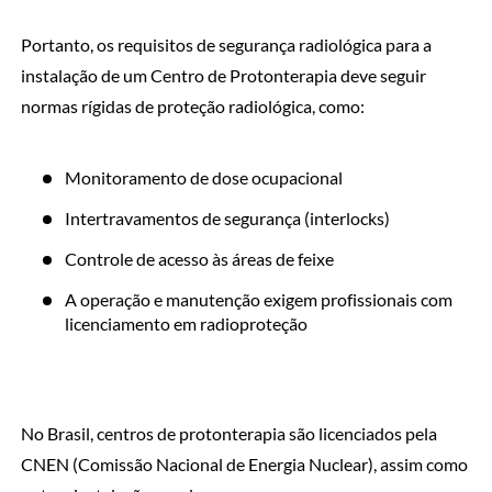
Portanto, os requisitos de segurança radiológica para a
instalação de um Centro de Protonterapia deve seguir
normas rígidas de proteção radiológica, como:
Monitoramento de dose ocupacional
Intertravamentos de segurança (interlocks)
Controle de acesso às áreas de feixe
A operação e manutenção exigem profissionais com
licenciamento em radioproteção
No Brasil, centros de protonterapia são licenciados pela
CNEN (Comissão Nacional de Energia Nuclear), assim como