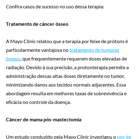
Confira casos de sucesso no uso dessa terapia:
Tratamento de câncer ósseo
A Mayo Clinic relatou que a terapia por feixe de prótons é
particularmente vantajosa no
tratamento de tumores
ósseos
, que frequentemente requerem doses elevadas de
radiação. Devido à sua precisão, a protonterapia permite a
administração dessas altas doses diretamente no tumor,
minimizando danos aos tecidos normais adjacentes. Essa
abordagem resulta em melhores taxas de sobrevivência e
eficácia no controle da doença.
Câncer de mama pós-mastectomia
Um estudo conduzido pela Mayo Clinic investigou o
uso da