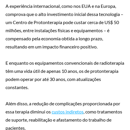
A experiência internacional, como nos EUA e na Europa,
comprova que o alto investimento inicial dessa tecnologia –
um Centro de Protonterapia pode custar cerca de US$ 50
milhões, entre instalações físicas e equipamentos – é
compensado pela economia obtida a longo prazo,
resultando em um impacto financeiro positivo.
E enquanto os equipamentos convencionais de radioterapia
têm uma vida útil de apenas 10 anos, os de protonterapia
podem operar por até 30 anos, com atualizações
constantes.
Além disso, a redução de complicações proporcionada por
essa terapia diminui os
custos indiretos
, como tratamentos
de suporte, reabilitação e afastamento do trabalho de
pacientes.