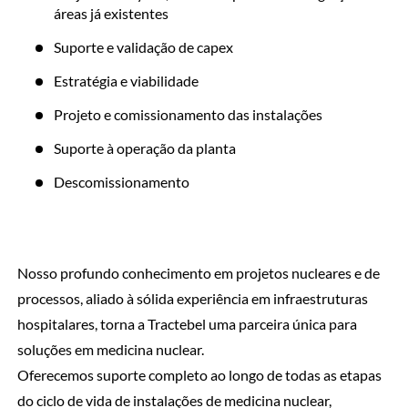
áreas já existentes
Suporte e validação de capex
Estratégia e viabilidade
Projeto e comissionamento das instalações
Suporte à operação da planta
Descomissionamento
Nosso profundo conhecimento em projetos nucleares e de
processos, aliado à sólida experiência em infraestruturas
hospitalares, torna a Tractebel uma parceira única para
soluções em medicina nuclear.
Oferecemos suporte completo ao longo de todas as etapas
do ciclo de vida de instalações de medicina nuclear,