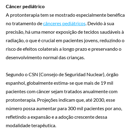
Câncer pediátrico
A protonterapia tem se mostrado especialmente benéfica
no tratamento de
cânceres pediátricos
. Devido à sua
precisão, há uma menor exposição de tecidos saudáveis à
radiação, o que é crucial em pacientes jovens, reduzindo o
risco de efeitos colaterais a longo prazo e preservando o
desenvolvimento normal das crianças.
Segundo o CSN (Consejo de Seguridad Nuclear), órgão
espanhol, globalmente estima-se que mais de 19 mil
pacientes com câncer sejam tratados anualmente com
protonterapia. Projeções indicam que, até 2030, esse
número possa aumentar para 300 mil pacientes por ano,
refletindo a expansão e a adoção crescente dessa
modalidade terapêutica.