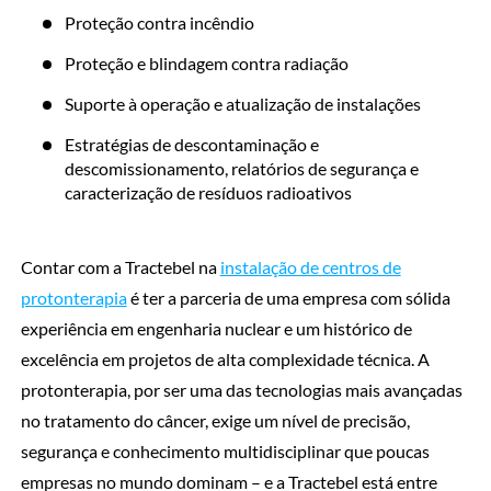
Proteção contra incêndio
Proteção e blindagem contra radiação
Suporte à operação e atualização de instalações
Estratégias de descontaminação e
descomissionamento, relatórios de segurança e
caracterização de resíduos radioativos
Contar com a Tractebel na
instalação de centros de
protonterapia
é ter a parceria de uma empresa com sólida
experiência em engenharia nuclear e um histórico de
excelência em projetos de alta complexidade técnica. A
protonterapia, por ser uma das tecnologias mais avançadas
no tratamento do câncer, exige um nível de precisão,
segurança e conhecimento multidisciplinar que poucas
empresas no mundo dominam – e a Tractebel está entre