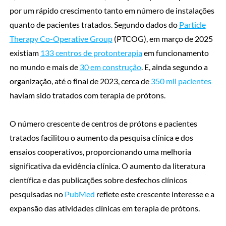
por um rápido crescimento tanto em número de instalações
quanto de pacientes tratados. Segundo dados do
Particle
Therapy Co-Operative Group
(PTCOG), em março de 2025
existiam
133 centros de protonterapia
em funcionamento
no mundo e mais de
30 em construção
. E, ainda segundo a
organização, até o final de 2023, cerca de
350 mil pacientes
haviam sido tratados com terapia de prótons.
O número crescente de centros de prótons e pacientes
tratados facilitou o aumento da pesquisa clínica e dos
ensaios cooperativos, proporcionando uma melhoria
significativa da evidência clínica. O aumento da literatura
científica e das publicações sobre desfechos clínicos
pesquisadas no
PubMed
reflete este crescente interesse e a
expansão das atividades clínicas em terapia de prótons.