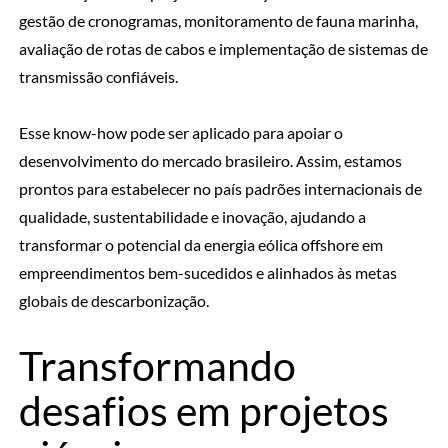
gestão de cronogramas, monitoramento de fauna marinha,
avaliação de rotas de cabos e implementação de sistemas de
transmissão confiáveis.
Esse know-how pode ser aplicado para apoiar o
desenvolvimento do mercado brasileiro. Assim, estamos
prontos para estabelecer no país padrões internacionais de
qualidade, sustentabilidade e inovação, ajudando a
transformar o potencial da energia eólica offshore em
empreendimentos bem-sucedidos e alinhados às metas
globais de descarbonização.
Transformando
desafios em projetos