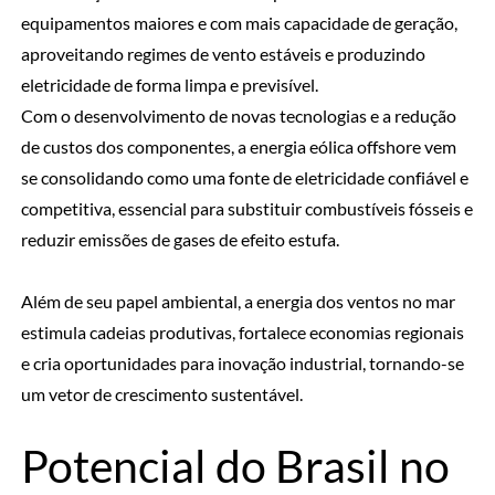
equipamentos maiores e com mais capacidade de geração,
aproveitando regimes de vento estáveis e produzindo
eletricidade de forma limpa e previsível.
Com o desenvolvimento de novas tecnologias e a redução
de custos dos componentes, a energia eólica offshore vem
se consolidando como uma fonte de eletricidade confiável e
competitiva, essencial para substituir combustíveis fósseis e
reduzir emissões de gases de efeito estufa.
Além de seu papel ambiental, a energia dos ventos no mar
estimula cadeias produtivas, fortalece economias regionais
e cria oportunidades para inovação industrial, tornando-se
um vetor de crescimento sustentável.
Potencial do Brasil no