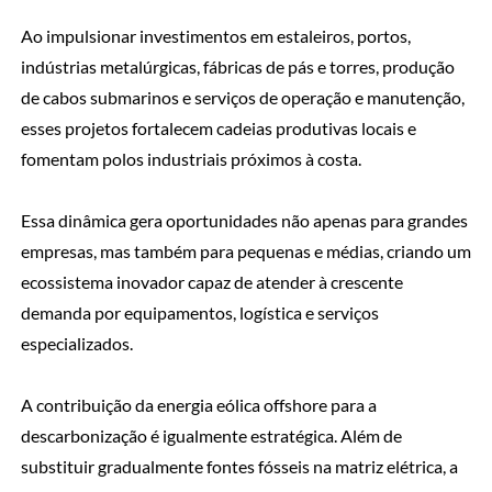
Ao impulsionar investimentos em estaleiros, portos,
indústrias metalúrgicas, fábricas de pás e torres, produção
de cabos submarinos e serviços de operação e manutenção,
esses projetos fortalecem cadeias produtivas locais e
fomentam polos industriais próximos à costa.
Essa dinâmica gera oportunidades não apenas para grandes
empresas, mas também para pequenas e médias, criando um
ecossistema inovador capaz de atender à crescente
demanda por equipamentos, logística e serviços
especializados.
A contribuição da energia eólica offshore para a
descarbonização é igualmente estratégica. Além de
substituir gradualmente fontes fósseis na matriz elétrica, a