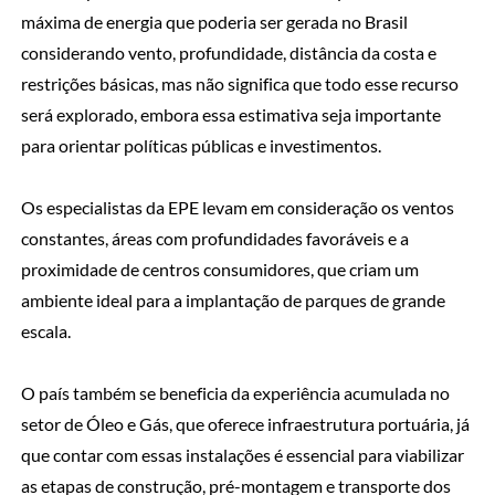
máxima de energia que poderia ser gerada no Brasil
considerando vento, profundidade, distância da costa e
restrições básicas, mas não significa que todo esse recurso
será explorado, embora essa estimativa seja importante
para orientar políticas públicas e investimentos.
Os especialistas da EPE levam em consideração os ventos
constantes, áreas com profundidades favoráveis e a
proximidade de centros consumidores, que criam um
ambiente ideal para a implantação de parques de grande
escala.
O país também se beneficia da experiência acumulada no
setor de Óleo e Gás, que oferece infraestrutura portuária, já
que contar com essas instalações é essencial para viabilizar
as etapas de construção, pré-montagem e transporte dos