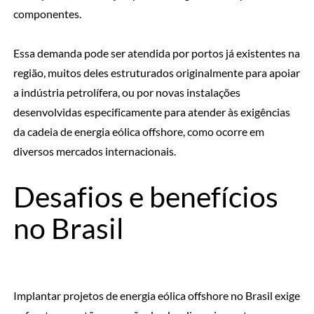
componentes.
Essa demanda pode ser atendida por portos já existentes na
região, muitos deles estruturados originalmente para apoiar
a indústria petrolífera, ou por novas instalações
desenvolvidas especificamente para atender às exigências
da cadeia de energia eólica offshore, como ocorre em
diversos mercados internacionais.
Desafios e benefícios
no Brasil
Implantar projetos de energia eólica offshore no Brasil exige