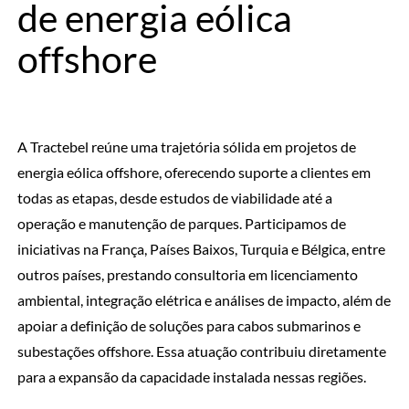
de energia eólica
offshore
A Tractebel reúne uma trajetória sólida em projetos de
energia eólica offshore, oferecendo suporte a clientes em
todas as etapas, desde estudos de viabilidade até a
operação e manutenção de parques. Participamos de
iniciativas na França, Países Baixos, Turquia e Bélgica, entre
outros países, prestando consultoria em licenciamento
ambiental, integração elétrica e análises de impacto, além de
apoiar a definição de soluções para cabos submarinos e
subestações offshore. Essa atuação contribuiu diretamente
para a expansão da capacidade instalada nessas regiões.