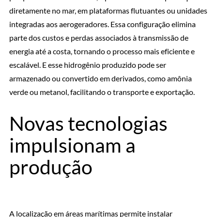
diretamente no mar, em plataformas flutuantes ou unidades
integradas aos aerogeradores. Essa configuração elimina
parte dos custos e perdas associados à transmissão de
energia até a costa, tornando o processo mais eficiente e
escalável. E esse hidrogênio produzido pode ser
armazenado ou convertido em derivados, como amônia
verde ou metanol, facilitando o transporte e exportação.
Novas tecnologias
impulsionam a
produção
A localização em áreas marítimas permite instalar