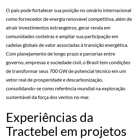
O país pode fortalecer sua posição no cenário internacional
como fornecedor de energia renovável competitiva, além de
atrair investimentos estrangeiros, gerar renda em
comunidades costeiras e ampliar sua participação em
cadeias globais de valor associadas à transição energética.
Com planejamento de longo prazo e parcerias entre
governo, empresas e sociedade civil, o Brasil tem condições
de transformar seus 700 GW de potencial técnico em um
vetor real de prosperidade e descarbonização,
consolidando-se como referência mundial na exploração
sustentável da força dos ventos no mar.
Experiências da
Tractebel em projetos