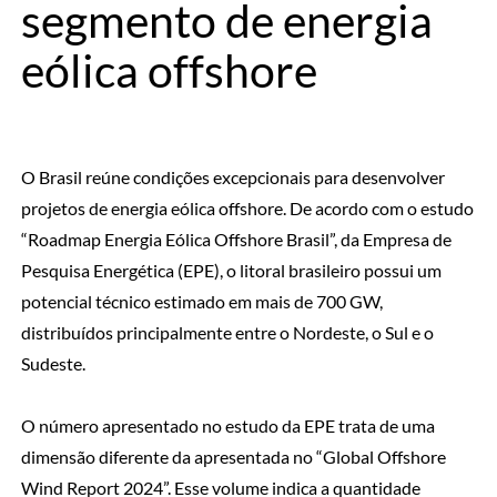
segmento de energia
eólica offshore
O Brasil reúne condições excepcionais para desenvolver
projetos de energia eólica offshore. De acordo com o estudo
“Roadmap Energia Eólica Offshore Brasil”, da Empresa de
Pesquisa Energética (EPE), o litoral brasileiro possui um
potencial técnico estimado em mais de 700 GW,
distribuídos principalmente entre o Nordeste, o Sul e o
Sudeste.
O número apresentado no estudo da EPE trata de uma
dimensão diferente da apresentada no “Global Offshore
Wind Report 2024”. Esse volume indica a quantidade