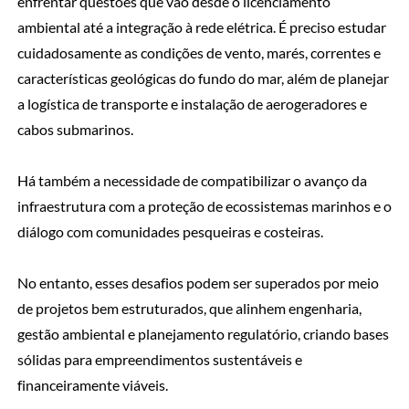
enfrentar questões que vão desde o licenciamento
ambiental até a integração à rede elétrica. É preciso estudar
cuidadosamente as condições de vento, marés, correntes e
características geológicas do fundo do mar, além de planejar
a logística de transporte e instalação de aerogeradores e
cabos submarinos.
Há também a necessidade de compatibilizar o avanço da
infraestrutura com a proteção de ecossistemas marinhos e o
diálogo com comunidades pesqueiras e costeiras.
No entanto, esses desafios podem ser superados por meio
de projetos bem estruturados, que alinhem engenharia,
gestão ambiental e planejamento regulatório, criando bases
sólidas para empreendimentos sustentáveis e
financeiramente viáveis.