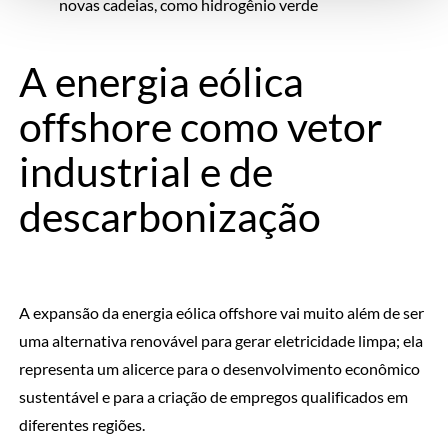
novas cadeias, como hidrogênio verde
A energia eólica
offshore como vetor
industrial e de
descarbonização
A expansão da energia eólica offshore vai muito além de ser
uma alternativa renovável para gerar eletricidade limpa; ela
representa um alicerce para o desenvolvimento econômico
sustentável e para a criação de empregos qualificados em
diferentes regiões.