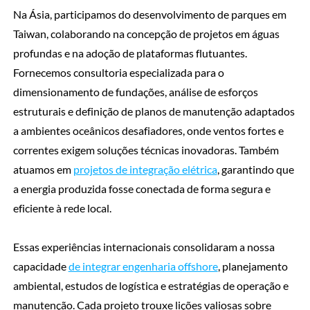
Na Ásia, participamos do desenvolvimento de parques em
Taiwan, colaborando na concepção de projetos em águas
profundas e na adoção de plataformas flutuantes.
Fornecemos consultoria especializada para o
dimensionamento de fundações, análise de esforços
estruturais e definição de planos de manutenção adaptados
a ambientes oceânicos desafiadores, onde ventos fortes e
correntes exigem soluções técnicas inovadoras. Também
atuamos em
projetos de integração elétrica
, garantindo que
a energia produzida fosse conectada de forma segura e
eficiente à rede local.
Essas experiências internacionais consolidaram a nossa
capacidade
de integrar engenharia offshore
, planejamento
ambiental, estudos de logística e estratégias de operação e
manutenção. Cada projeto trouxe lições valiosas sobre