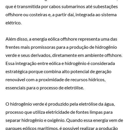
que é transmitida por cabos submarinos até subestações
offshore ou costeiras e, a partir daí, integrada ao sistema
elétrico.
Além disso, a energia eólica offshore representa uma das
frentes mais promissoras para a produção de hidrogênio
verde e seus derivados, diretamente em ambiente offshore.
Essa integração entre eólica e hidrogênio é considerada
estratégica porque combina alto potencial de geração
renovável com a proximidade de recursos hídricos,
essenciais para o processo de eletrólise.
O hidrogênio verde é produzido pela eletrólise da água,
processo que utiliza eletricidade de fontes limpas para
separar hidrogênio e oxigênio. Quando essa energia vem de
parques eólicos marítimos, é possível realizar a produção