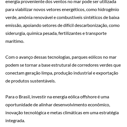
energia proveniente dos ventos no mar pode ser utilizada
para viabilizar novos vetores energéticos, como hidrogênio
verde, amônia renovável e combustíveis sintéticos de baixa
emissão, apoiando setores de difícil descarbonização, como
siderurgia, química pesada, fertilizantes e transporte
marítimo.
Com o avanço dessas tecnologias, parques eólicos no mar
podem se tornar a base estrutural de corredores verdes que
conectam geração limpa, produção industrial e exportação
de produtos sustentáveis.
Para o Brasil, investir na energia eólica offshore é uma
oportunidade de alinhar desenvolvimento econômico,
inovação tecnológica e metas climáticas em uma estratégia
integrada.