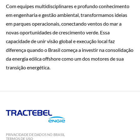
Com equipes multidisciplinares e profundo conhecimento
em engenharia e gestão ambiental, transformamos ideias
em parques operacionais, conectando ventos do mar a
novas oportunidades de crescimento verde. Essa
capacidade de unir visão global e execução local faz
diferença quando o Brasil começa a investir na consolidação
da energia eólica offshore como um dos motores de sua
transição energética.
Tractebel
Engie
PRIVACIDADE DE DADOS NO BRASIL
TERMOS DE USO