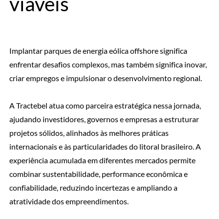
viáveis
Implantar parques de energia eólica offshore significa
enfrentar desafios complexos, mas também significa inovar,
criar empregos e impulsionar o desenvolvimento regional.
A Tractebel atua como parceira estratégica nessa jornada,
ajudando investidores, governos e empresas a estruturar
projetos sólidos, alinhados às melhores práticas
internacionais e às particularidades do litoral brasileiro. A
experiência acumulada em diferentes mercados permite
combinar sustentabilidade, performance econômica e
confiabilidade, reduzindo incertezas e ampliando a
atratividade dos empreendimentos.