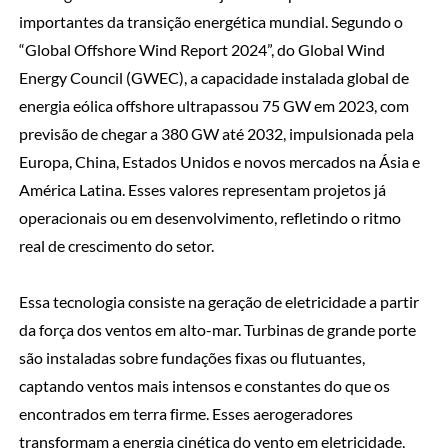
importantes da transição energética mundial. Segundo o
“Global Offshore Wind Report 2024”, do Global Wind
Energy Council (GWEC), a capacidade instalada global de
energia eólica offshore ultrapassou 75 GW em 2023, com
previsão de chegar a 380 GW até 2032, impulsionada pela
Europa, China, Estados Unidos e novos mercados na Ásia e
América Latina. Esses valores representam projetos já
operacionais ou em desenvolvimento, refletindo o ritmo
real de crescimento do setor.
Essa tecnologia consiste na geração de eletricidade a partir
da força dos ventos em alto-mar. Turbinas de grande porte
são instaladas sobre fundações fixas ou flutuantes,
captando ventos mais intensos e constantes do que os
encontrados em terra firme. Esses aerogeradores
transformam a energia cinética do vento em eletricidade,