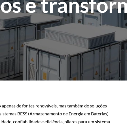
os e transfor
ão apenas de fontes renováveis, mas também de soluções
 sistemas BESS (Armazenamento de Energia em Baterias)
idade, confiabilidade e eficiência, pilares para um sistema