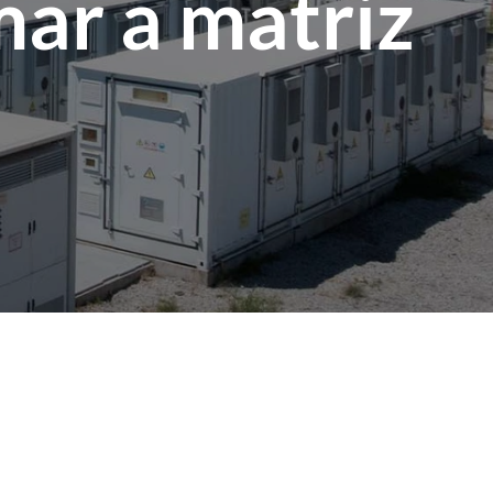
mar a matriz