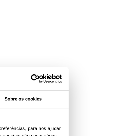
Sobre os cookies
preferências, para nos ajudar
essenciais são necessários