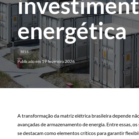
investiment
energética
BESS
Publicado em 19 fevereiro 2026
A transformação da matriz elétrica brasileira depende n
avançadas de armazenamento de energia. Entre essas, os
se destacam como elementos críticos para garantir flexibil