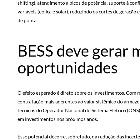
shifting), atendimento a picos de potência, suporte à conf
variáveis (eólica e solar), reduzindo os cortes de geração
de ponta.
BESS deve gerar 
oportunidades
O efeito esperado é direto sobre os investimentos. Com m
contratação mais aderentes ao valor sistêmico do armaze
técnicos do Operador Nacional do Sistema Elétrico (ONS)
em investimentos nos próximos anos.
Esse potencial decorre, sobretudo, da redução das incer