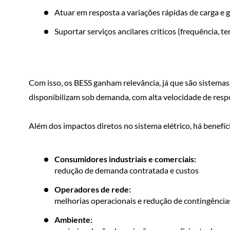
Atuar em resposta a variações rápidas de carga e 
Suportar serviços ancilares críticos (frequência, te
Com isso, os BESS ganham relevância, já que são sistemas
disponibilizam sob demanda, com alta velocidade de respos
Além dos impactos diretos no sistema elétrico, há benefí
Consumidores industriais e comerciais:
redução de demanda contratada e custos
Operadores de rede:
melhorias operacionais e redução de contingência
Ambiente: