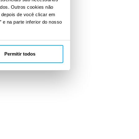
ados. Outros cookies não
s depois de você clicar em
 e na parte inferior do nosso
Permitir todos