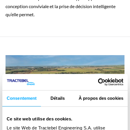
conception conviviale et la prise de décision intelligente
qu’elle permet.
Consentement
Détails
À propos des cookies
Ce site web utilise des cookies.
Le site Web de Tractebel Engineering S.A. utilise