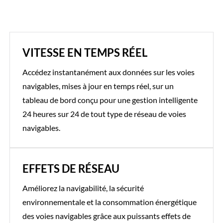
VITESSE EN TEMPS RÉEL
Accédez instantanément aux données sur les voies
navigables, mises à jour en temps réel, sur un
tableau de bord conçu pour une gestion intelligente
24 heures sur 24 de tout type de réseau de voies
navigables.
EFFETS DE RÉSEAU
Améliorez la navigabilité, la sécurité
environnementale et la consommation énergétique
des voies navigables grâce aux puissants effets de