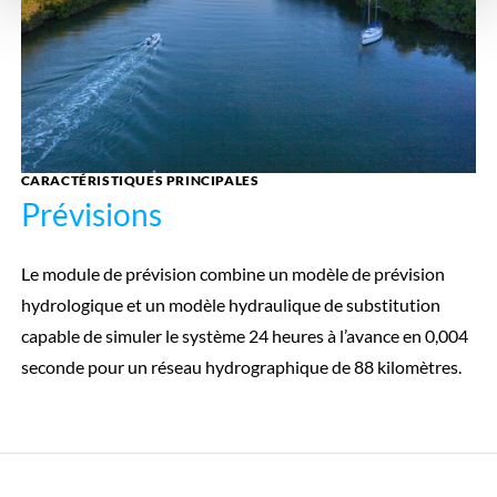
CARACTÉRISTIQUES PRINCIPALES
Prévisions
Le module de prévision combine un modèle de prévision
hydrologique et un modèle hydraulique de substitution
capable de simuler le système 24 heures à l’avance en 0,004
seconde pour un réseau hydrographique de 88 kilomètres.