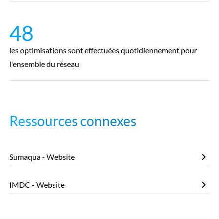
48
les optimisations sont effectuées quotidiennement pour
l'ensemble du réseau
Ressources connexes
Sumaqua - Website
IMDC - Website