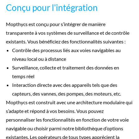
Conçu pour l'intégration
Mopthycs est conçu pour s’intégrer de manière
transparente à vos systèmes de surveillance et de contrôle
existants. Vous bénéficiez des fonctionnalités suivantes :
Contrôle des processus liés aux voies navigables au
niveau local ou à distance
Surveillance, collecte et traitement des données en
temps réel
Interaction directe avec des appareils tels que des
capteurs, des vannes, des pompes, des moteurs, etc.
Mopthycs est construit avec une architecture modulaire qui
s’adapte et répond à vos besoins. Vous pouvez
personnaliser les fonctionnalités en fonction de votre voie
navigable ou choisir parmi notre bibliothèque d’options
existantes. Les opérateurs de tous types apprécient la