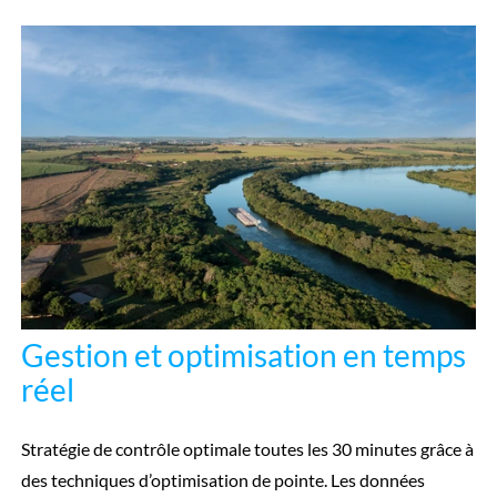
Gestion et optimisation en temps
réel
Stratégie de contrôle optimale toutes les 30 minutes grâce à
des techniques d’optimisation de pointe. Les données