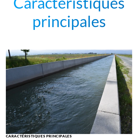
Caractéristiques
principales
CARACTÉRISTIQUES PRINCIPALES