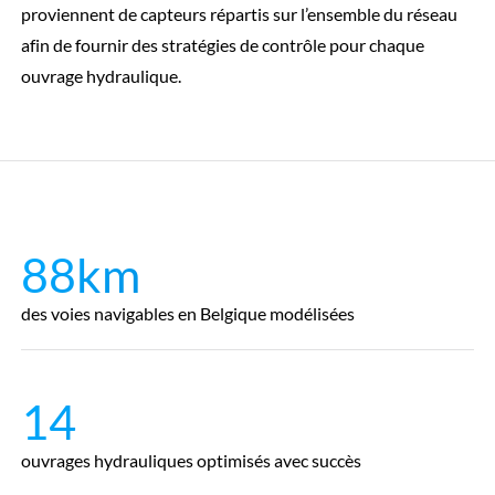
proviennent de capteurs répartis sur l’ensemble du réseau
afin de fournir des stratégies de contrôle pour chaque
ouvrage hydraulique.
88km
des voies navigables en Belgique modélisées
14
ouvrages hydrauliques optimisés avec succès