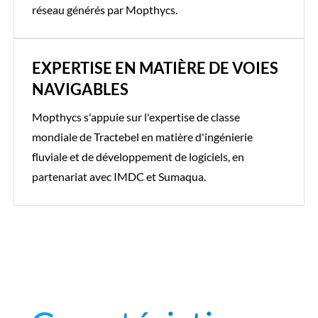
réseau générés par Mopthycs.
EXPERTISE EN MATIÈRE DE VOIES
NAVIGABLES
Mopthycs s'appuie sur l'expertise de classe
mondiale de Tractebel en matière d'ingénierie
fluviale et de développement de logiciels, en
partenariat avec IMDC et Sumaqua.