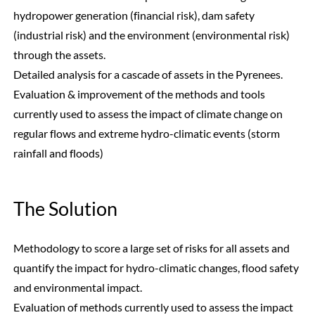
hydropower generation (financial risk), dam safety
(industrial risk) and the environment (environmental risk)
through the assets.
Detailed analysis for a cascade of assets in the Pyrenees.
Evaluation & improvement of the methods and tools
currently used to assess the impact of climate change on
regular flows and extreme hydro-climatic events (storm
rainfall and floods)
The Solution
Methodology to score a large set of risks for all assets and
quantify the impact for hydro-climatic changes, flood safety
and environmental impact.
Evaluation of methods currently used to assess the impact