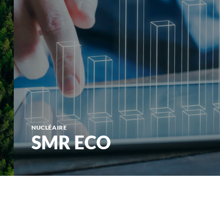
NUCLÉAIRE
SMR ECO