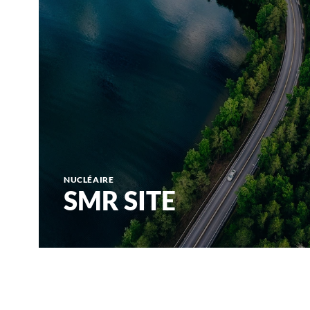
NUCLÉAIRE
SMR SITE