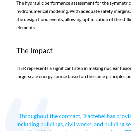
The hydraulic performance assessment for the symmetrica
hydronumerical modeling. With adequate safety margins, th
the design flood events, allowing optimization of the stil
elements.
The Impact
ITER represents a significant step in making nuclear fusio
large-scale energy source based on the same principles p
"Throughout the contract, Tractebel has provid
including buildings, civil works, and building