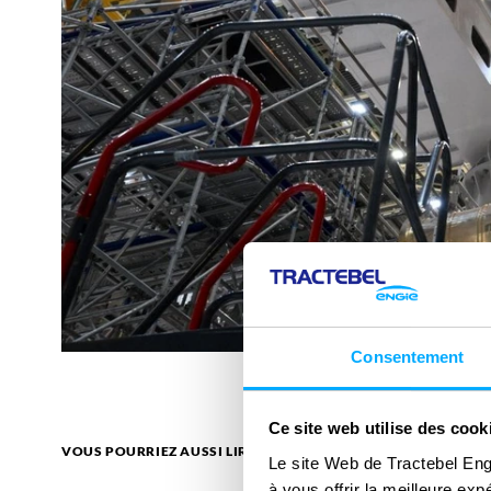
Consentement
Ce site web utilise des cook
VOUS POURRIEZ AUSSI LIRE
Le site Web de Tractebel Eng
à vous offrir la meilleure ex