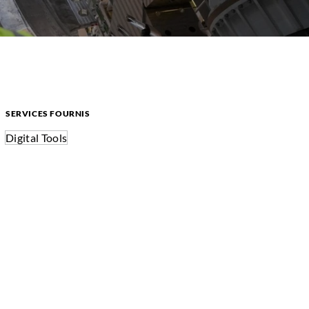
SERVICES FOURNIS
Digital Tools