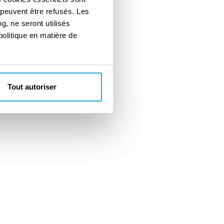
 peuvent être refusés. Les
g, ne seront utilisés
politique en matière de
Tout autoriser