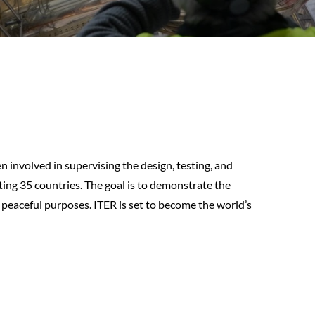
 involved in supervising the design, testing, and
ting 35 countries. The goal is to demonstrate the
or peaceful purposes. ITER is set to become the world’s