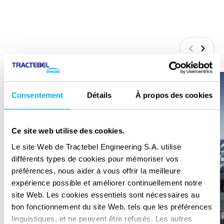
Précédan
Suiva
Consentement
Détails
À propos des cookies
Ce site web utilise des cookies.
Le site Web de Tractebel Engineering S.A. utilise
différents types de cookies pour mémoriser vos
préférences, nous aider à vous offrir la meilleure
expérience possible et améliorer continuellement notre
site Web. Les cookies essentiels sont nécessaires au
bon fonctionnement du site Web, tels que les préférences
linguistiques, et ne peuvent être refusés. Les autres