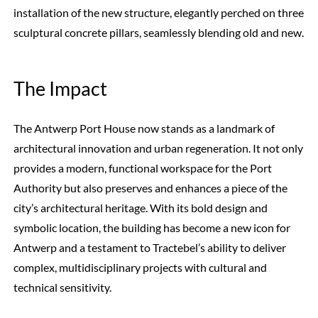
installation of the new structure, elegantly perched on three
sculptural concrete pillars, seamlessly blending old and new.
The Impact
The Antwerp Port House now stands as a landmark of
architectural innovation and urban regeneration. It not only
provides a modern, functional workspace for the Port
Authority but also preserves and enhances a piece of the
city’s architectural heritage. With its bold design and
symbolic location, the building has become a new icon for
Antwerp and a testament to Tractebel’s ability to deliver
complex, multidisciplinary projects with cultural and
technical sensitivity.