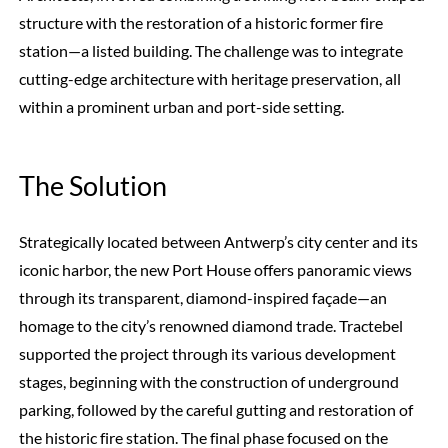
structure with the restoration of a historic former fire
station—a listed building. The challenge was to integrate
cutting-edge architecture with heritage preservation, all
within a prominent urban and port-side setting.
The Solution
Strategically located between Antwerp’s city center and its
iconic harbor, the new Port House offers panoramic views
through its transparent, diamond-inspired façade—an
homage to the city’s renowned diamond trade. Tractebel
supported the project through its various development
stages, beginning with the construction of underground
parking, followed by the careful gutting and restoration of
the historic fire station. The final phase focused on the