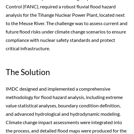
Control (FANC), required a robust fluvial flood hazard
analysis for the Tihange Nuclear Power Plant, located next
to the Meuse River. The challenge was to assess current and
future flood risks under climate change scenarios to ensure
compliance with nuclear safety standards and protect
critical infrastructure.
The Solution
IMDC designed and implemented a comprehensive
methodology for flood hazard analysis, including extreme
value statistical analyses, boundary condition definition,
and advanced hydrological and hydrodynamic modeling.
Climate change impact assessments were integrated into
the process, and detailed flood maps were produced for the