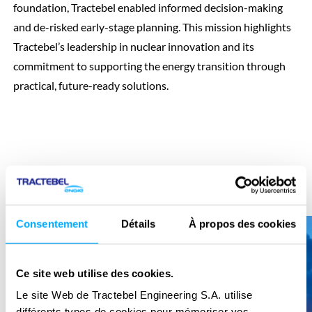
foundation, Tractebel enabled informed decision-making
and de-risked early-stage planning. This mission highlights
Tractebel’s leadership in nuclear innovation and its
commitment to supporting the energy transition through
practical, future-ready solutions.
Précédan
Suiva
Consentement
Détails
À propos des cookies
Ce site web utilise des cookies.
Le site Web de Tractebel Engineering S.A. utilise
différents types de cookies pour mémoriser vos