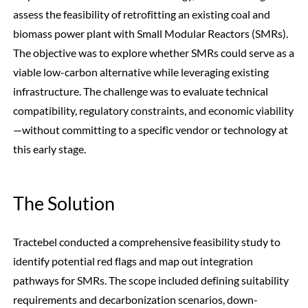
assess the feasibility of retrofitting an existing coal and
biomass power plant with Small Modular Reactors (SMRs).
The objective was to explore whether SMRs could serve as a
viable low-carbon alternative while leveraging existing
infrastructure. The challenge was to evaluate technical
compatibility, regulatory constraints, and economic viability
—without committing to a specific vendor or technology at
this early stage.
The Solution
Tractebel conducted a comprehensive feasibility study to
identify potential red flags and map out integration
pathways for SMRs. The scope included defining suitability
requirements and decarbonization scenarios, down-