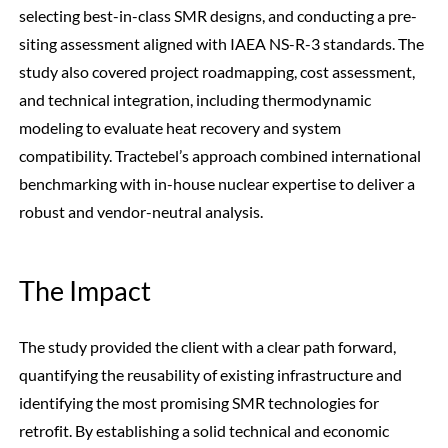
selecting best-in-class SMR designs, and conducting a pre-
siting assessment aligned with IAEA NS-R-3 standards. The
study also covered project roadmapping, cost assessment,
and technical integration, including thermodynamic
modeling to evaluate heat recovery and system
compatibility. Tractebel’s approach combined international
benchmarking with in-house nuclear expertise to deliver a
robust and vendor-neutral analysis.
The Impact
The study provided the client with a clear path forward,
quantifying the reusability of existing infrastructure and
identifying the most promising SMR technologies for
retrofit. By establishing a solid technical and economic