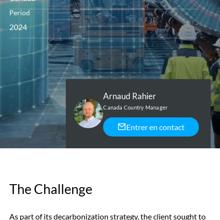
Period
2024
Arnaud Rahier
Canada Country Manager
Entrer en contact
The Challenge
As part of its decarbonization strategy, the client sought to