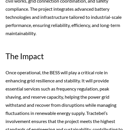
civil works, grid connection coordination, and safety
compliance. The project integrates advanced battery
technologies and infrastructure tailored to industrial-scale
performance, ensuring reliability, efficiency, and long-term
maintainability.
The Impact
Once operational, the BESS will play a critical role in
enhancing grid resilience and stability. It will provide
essential services such as frequency regulation, peak
shaving, and reserve capacity, helping the power grid
withstand and recover from disruptions while managing
fluctuations in renewable energy supply. Tractebel’s
involvement ensures that the project meets the highest
standards of engineering and sustainability, contributing to