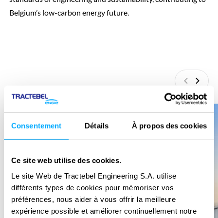
Belgium’s low-carbon energy future.
Précédan
Suiva
Consentement
Détails
À propos des cookies
Ce site web utilise des cookies.
Le site Web de Tractebel Engineering S.A. utilise
différents types de cookies pour mémoriser vos
préférences, nous aider à vous offrir la meilleure
expérience possible et améliorer continuellement notre