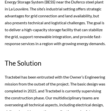
Energy Storage System (BESS) near the Duferco steel plant
in La Louvière. The site’s industrial setting offers strategic
advantages for grid connection and land availability, but
also presents technical and logistical challenges. The goal is
to deliver a high-capacity storage facility that can stabilize
the grid, support renewable integration, and provide fast-
response services in a region with growing energy demands.
The Solution
Tractebel has been entrusted with the Owner’s Engineering
mission from the outset of the project. The basic design was
completed in 2025, and Tractebel is currently supervising
the construction phase. Our multidisciplinary teams are
overseeing all technical aspects, including electrical design,