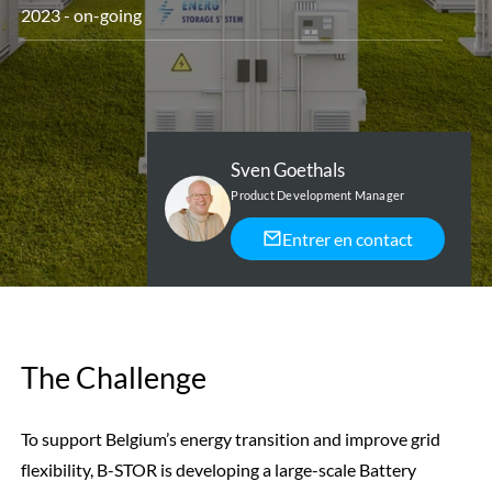
2023 - on-going
Sven Goethals
Product Development Manager
Entrer en contact
The Challenge
To support Belgium’s energy transition and improve grid
flexibility, B-STOR is developing a large-scale Battery