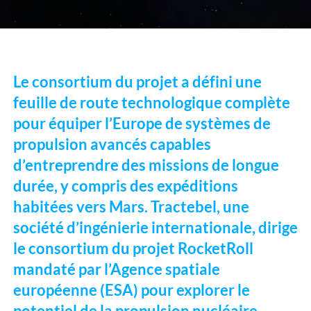
Le consortium du projet a défini une
feuille de route technologique complète
pour équiper l’Europe de systèmes de
propulsion avancés capables
d’entreprendre des missions de longue
durée, y compris des expéditions
habitées vers Mars. Tractebel, une
société d’ingénierie internationale, dirige
le consortium du projet RocketRoll
mandaté par l’Agence spatiale
européenne (ESA) pour explorer le
potentiel de la propulsion nucléaire