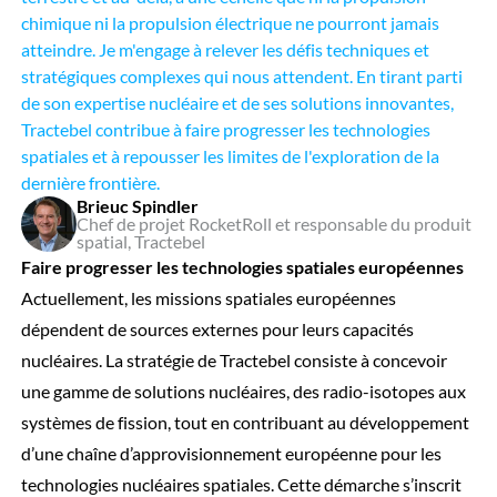
chimique ni la propulsion électrique ne pourront jamais
atteindre. Je m'engage à relever les défis techniques et
stratégiques complexes qui nous attendent. En tirant parti
de son expertise nucléaire et de ses solutions innovantes,
Tractebel contribue à faire progresser les technologies
spatiales et à repousser les limites de l'exploration de la
dernière frontière.
Brieuc Spindler
Chef de projet RocketRoll et responsable du produit
spatial, Tractebel
Faire progresser les technologies spatiales européennes
Actuellement, les missions spatiales européennes
dépendent de sources externes pour leurs capacités
nucléaires. La stratégie de Tractebel consiste à concevoir
une gamme de solutions nucléaires, des radio-isotopes aux
systèmes de fission, tout en contribuant au développement
d’une chaîne d’approvisionnement européenne pour les
technologies nucléaires spatiales. Cette démarche s’inscrit