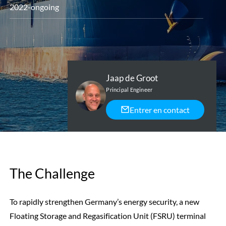
2022-ongoing
Jaap de Groot
Principal Engineer
Entrer en contact
The Challenge
To rapidly strengthen Germany’s energy security, a new
Floating Storage and Regasification Unit (FSRU) terminal