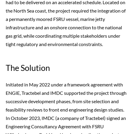
had to be delivered on an accelerated schedule. Located on
the North Sea coast, the project required the integration of
a permanently moored FSRU vessel, marine jetty
infrastructure and an onshore connection to the national
gas grid, while coordinating multiple stakeholders under
tight regulatory and environmental constraints.
The Solution
Initiated in May 2022 under a framework agreement with
ENGIE, Tractebel and IMDC supported the project through
successive development phases, from site selection and
feasibility reviews to front end engineering design studies.
In October 2023, IMDC (a company of Tractebel) signed an
Engineering Consultancy Agreement with FSRU