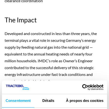
clearance coordination
The Impact
Developed and constructed in less than three years, the
terminal plays a vital role in securing Germany’s energy
supply by feeding natural gas into the national grid —
equivalent to the annual heating needs of nearly four
million households. IMDC’s role as Owner’s Engineer
contributed to the successful delivery of this strategic
energy infrastructure under fast track conditions and
complex stakeholder interfaces.
Consentement
Détails
À propos des cookies