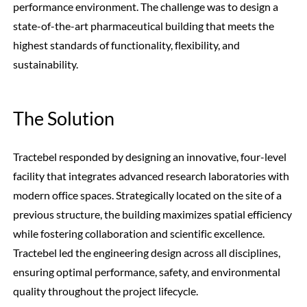
performance environment. The challenge was to design a
state-of-the-art pharmaceutical building that meets the
highest standards of functionality, flexibility, and
sustainability.
The Solution
Tractebel responded by designing an innovative, four-level
facility that integrates advanced research laboratories with
modern office spaces. Strategically located on the site of a
previous structure, the building maximizes spatial efficiency
while fostering collaboration and scientific excellence.
Tractebel led the engineering design across all disciplines,
ensuring optimal performance, safety, and environmental
quality throughout the project lifecycle.