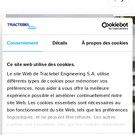
Précédan
Suiva
Consentement
Détails
À propos des cookies
Ce site web utilise des cookies.
Le site Web de Tractebel Engineering S.A. utilise
différents types de cookies pour mémoriser vos
préférences, nous aider à vous offrir la meilleure
expérience possible et améliorer continuellement notre
site Web. Les cookies essentiels sont nécessaires au
bon fonctionnement du site Web, tels que les préférences
linguistiques, et ne peuvent être refusés. Les autres
cookies non essentiels, tels que les cookies statistiques,
de préférence ou de marketing, ne seront utilisés