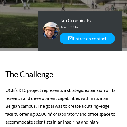
Jan Groeninckx
Head of Urban
Entrer en contact
The Challenge
UCB’s R10 project represents a strategic expansion of its
research and development capabilities within its main
Belgian campus. The goal was to create a cutting-edge
facility offering 8,500 m² of laboratory and office space to
accommodate scientists in an inspiring and high-