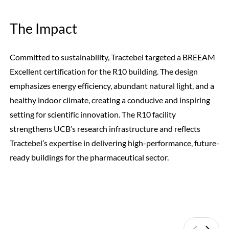
The Impact
Committed to sustainability, Tractebel targeted a BREEAM
Excellent certification for the R10 building. The design
emphasizes energy efficiency, abundant natural light, and a
healthy indoor climate, creating a conducive and inspiring
setting for scientific innovation. The R10 facility
strengthens UCB’s research infrastructure and reflects
Tractebel’s expertise in delivering high-performance, future-
ready buildings for the pharmaceutical sector.