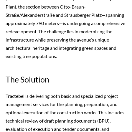
Plan), the section between Otto-Braun-
Straße/Alexanderstraße and Strausberger Platz—spanning
approximately 790 meters—is undergoing a comprehensive
redevelopment. The challenge lies in modernizing the
infrastructure while preserving the avenue’s unique
architectural heritage and integrating green spaces and
existing tree populations.
The Solution
Tractebel is delivering both basic and specialized project
management services for the planning, preparation, and
optional execution of the construction works. This includes
technical review of draft planning documents (BPU),
evaluation of execution and tender documents, and