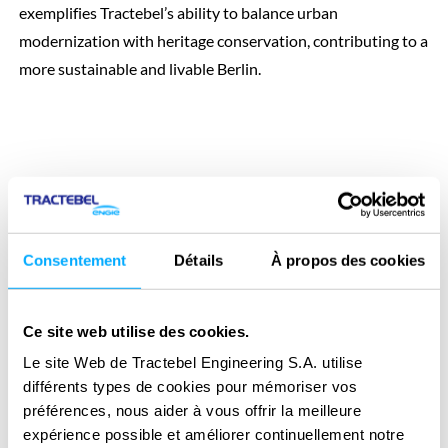
exemplifies Tractebel’s ability to balance urban
modernization with heritage conservation, contributing to a
more sustainable and livable Berlin.
Consentement
Détails
À propos des cookies
Ce site web utilise des cookies.
Le site Web de Tractebel Engineering S.A. utilise
différents types de cookies pour mémoriser vos
préférences, nous aider à vous offrir la meilleure
expérience possible et améliorer continuellement notre