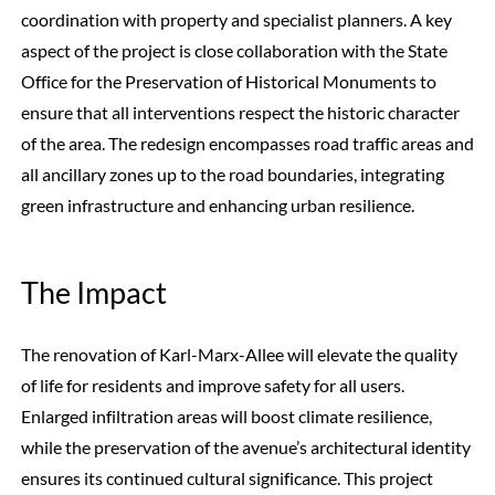
coordination with property and specialist planners. A key
aspect of the project is close collaboration with the State
Office for the Preservation of Historical Monuments to
ensure that all interventions respect the historic character
of the area. The redesign encompasses road traffic areas and
all ancillary zones up to the road boundaries, integrating
green infrastructure and enhancing urban resilience.
The Impact
The renovation of Karl-Marx-Allee will elevate the quality
of life for residents and improve safety for all users.
Enlarged infiltration areas will boost climate resilience,
while the preservation of the avenue’s architectural identity
ensures its continued cultural significance. This project