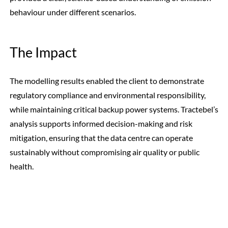
behaviour under different scenarios.
The Impact
The modelling results enabled the client to demonstrate
regulatory compliance and environmental responsibility,
while maintaining critical backup power systems. Tractebel’s
analysis supports informed decision-making and risk
mitigation, ensuring that the data centre can operate
sustainably without compromising air quality or public
health.