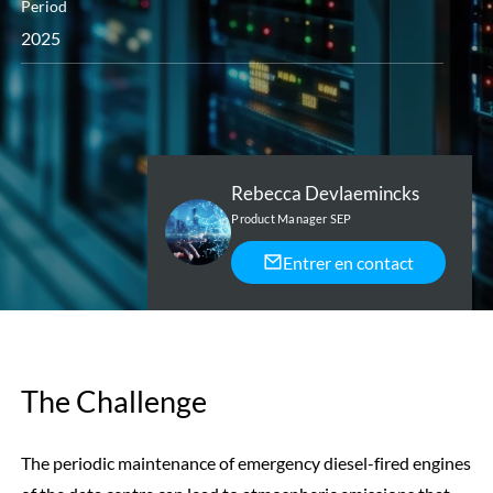
Period
2025
Rebecca Devlaemincks
Product Manager SEP
Entrer en contact
The Challenge
The periodic maintenance of emergency diesel-fired engines