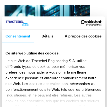
Consentement
Détails
À propos des cookies
Ce site web utilise des cookies.
Le site Web de Tractebel Engineering S.A. utilise
différents types de cookies pour mémoriser vos
préférences, nous aider à vous offrir la meilleure
expérience possible et améliorer continuellement notre
site Web. Les cookies essentiels sont nécessaires au
bon fonctionnement du site Web, tels que les préférences
linguistiques, et ne peuvent être refusés. Les autres
cookies non essentiels, tels que les cookies statistiques,
de préférence ou de marketing, ne seront utilisés