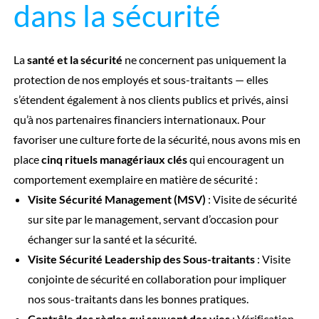
dans la sécurité
La
santé et la sécurité
ne concernent pas uniquement la
protection de nos employés et sous-traitants — elles
s’étendent également à nos clients publics et privés, ainsi
qu’à nos partenaires financiers internationaux. Pour
favoriser une culture forte de la sécurité, nous avons mis en
place
cinq rituels managériaux clés
qui encouragent un
comportement exemplaire en matière de sécurité :
Visite Sécurité Management (MSV)
: Visite de sécurité
sur site par le management, servant d’occasion pour
échanger sur la santé et la sécurité.
Visite Sécurité Leadership des Sous-traitants
: Visite
conjointe de sécurité en collaboration pour impliquer
nos sous-traitants dans les bonnes pratiques.
Contrôle des règles qui sauvent des vies
: Vérification