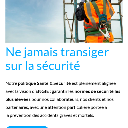
Ne jamais transiger
sur la sécurité
Notre
politique Santé & Sécurité
est pleinement alignée
avec la vision d’
ENGIE
: garantir les
normes de sécurité les
plus élevées
pour nos collaborateurs, nos clients et nos
partenaires, avec une attention particulière portée à
la
prévention des accidents graves et mortels
.