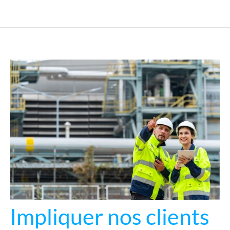
Impliquer nos clients