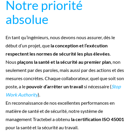
Notre priorité
absolue
En tant qu’ingénieurs, nous devons nous assurer, dès le
début d’un projet, que
la conception et l’exécution
respectent les normes de sécurité les plus élevées
.
Nous
plaçons la santé et la sécurité au premier plan
, non
seulement par des paroles, mais aussi par des actions et des
mesures concrètes. Chaque collaborateur, quel que soit son
poste, a le
pouvoir d’arrêter un travail
si nécessaire (
Stop
Work Authority
).
En reconnaissance de nos excellentes performances en
matière de santé et de sécurité, notre système de
management Tractebel a obtenu
la certification ISO 45001
pour la santé et la sécurité au travail.