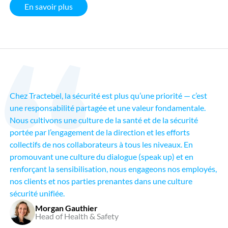
En savoir plus
Chez Tractebel, la sécurité est plus qu’une priorité — c’est
une responsabilité partagée et une valeur fondamentale.
Nous cultivons une culture de la santé et de la sécurité
portée par l’engagement de la direction et les efforts
collectifs de nos collaborateurs à tous les niveaux. En
promouvant une culture du dialogue (speak up) et en
renforçant la sensibilisation, nous engageons nos employés,
nos clients et nos parties prenantes dans une culture
sécurité unifiée.
Morgan Gauthier
Head of Health & Safety