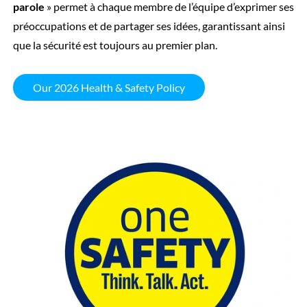
parole
» permet à chaque membre de l’équipe d’exprimer ses
préoccupations et de partager ses idées, garantissant ainsi
que la sécurité est toujours au premier plan.
Our 2026 Health & Safety Policy