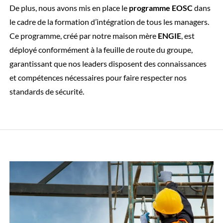
De plus, nous avons mis en place le
programme EOSC
dans
le cadre de la formation d’intégration de tous les managers.
Ce programme, créé par notre maison mère
ENGIE
, est
déployé conformément à la feuille de route du groupe,
garantissant que nos leaders disposent des connaissances
et compétences nécessaires pour faire respecter nos
standards de sécurité.