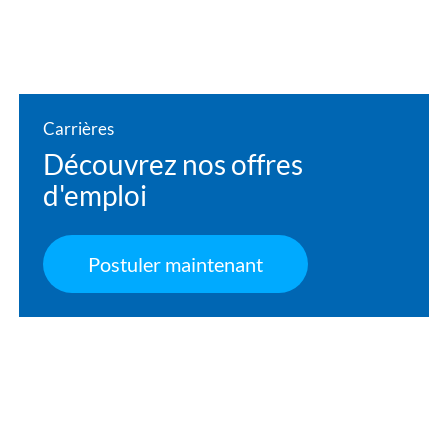
Carrières
Découvrez nos offres
d'emploi
Postuler maintenant