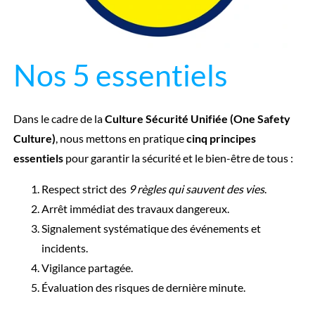
Nos 5 essentiels
Dans le cadre de la
Culture Sécurité Unifiée (One Safety
Culture)
, nous mettons en pratique
cinq principes
essentiels
pour garantir la sécurité et le bien-être de tous :
Respect strict des
9 règles qui sauvent des vies
.
Arrêt immédiat des travaux dangereux.
Signalement systématique des événements et
incidents.
Vigilance partagée.
Évaluation des risques de dernière minute.