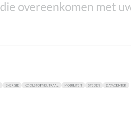
die overeenkomen met uw
ENERGIE
KOOLSTOFNEUTRAAL
MOBILITEIT
STEDEN
DATACENTER