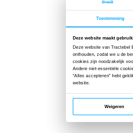
Toestemming
Deze website maakt gebruik
Deze website van Tractebel 
onthouden, zodat we u de be
cookies zijn noodzakelijk vo
Andere niet-essentiële cookie
“Alles accepteren” hebt gekli
website.
Weigeren