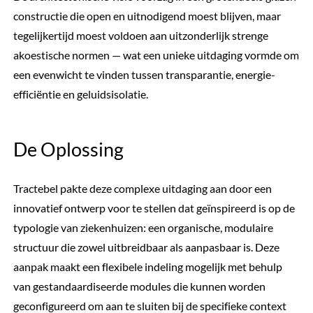
constructie die open en uitnodigend moest blijven, maar
tegelijkertijd moest voldoen aan uitzonderlijk strenge
akoestische normen — wat een unieke uitdaging vormde om
een evenwicht te vinden tussen transparantie, energie-
efficiëntie en geluidsisolatie.
De Oplossing
Tractebel pakte deze complexe uitdaging aan door een
innovatief ontwerp voor te stellen dat geïnspireerd is op de
typologie van ziekenhuizen: een organische, modulaire
structuur die zowel uitbreidbaar als aanpasbaar is. Deze
aanpak maakt een flexibele indeling mogelijk met behulp
van gestandaardiseerde modules die kunnen worden
geconfigureerd om aan te sluiten bij de specifieke context