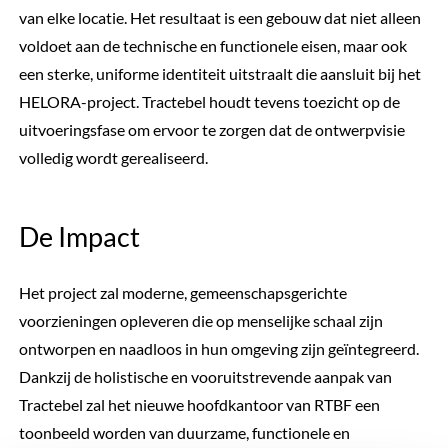
van elke locatie. Het resultaat is een gebouw dat niet alleen
voldoet aan de technische en functionele eisen, maar ook
een sterke, uniforme identiteit uitstraalt die aansluit bij het
HELORA-project. Tractebel houdt tevens toezicht op de
uitvoeringsfase om ervoor te zorgen dat de ontwerpvisie
volledig wordt gerealiseerd.
De Impact
Het project zal moderne, gemeenschapsgerichte
voorzieningen opleveren die op menselijke schaal zijn
ontworpen en naadloos in hun omgeving zijn geïntegreerd.
Dankzij de holistische en vooruitstrevende aanpak van
Tractebel zal het nieuwe hoofdkantoor van RTBF een
toonbeeld worden van duurzame, functionele en