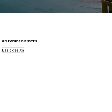
GELEVERDE DIENSTEN
Basic design