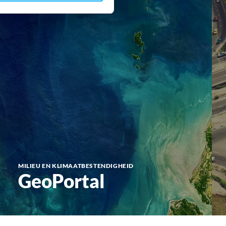
MILIEU EN KLIMAATBESTENDIGHEID
GeoPortal