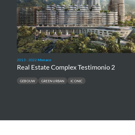
2013 - 2022
Monaco
Real Estate Complex Testimonio 2
GEBOUW
GREEN URBAN
ICONIC