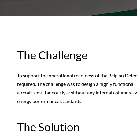
The Challenge
To support the operational readiness of the Belgian Defe
required. The challenge was to design a highly functional
aircraft simultaneously—without any internal columns—whil
energy performance standards.
The Solution