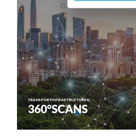
TRANSPORTINFRASTRUCTUREN
360°SCANS